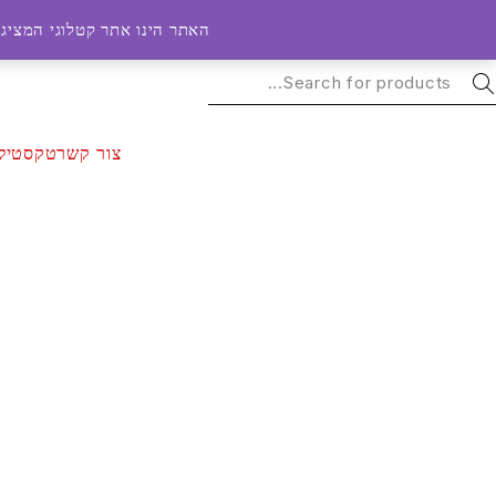
האתר הינו אתר קטלוגי המציג 
צור קשר
טקסטיל