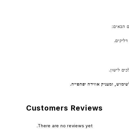
ם הבאים:
דליקים.
ים לישון.
ימוש, ומעניק אווירה יפהפייה.
Customers Reviews
There are no reviews yet.