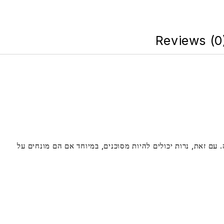
Reviews (0
. עם זאת, נרות יכולים להיות מסוכנים, במיוחד אם הם מונחים על