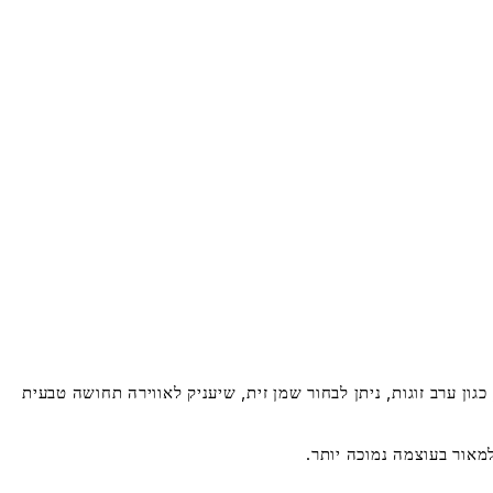
כגון ערב זוגות, ניתן לבחור שמן זית, שיעניק לאווירה תחושה טבעית
מאור בעוצמה נמוכה יותר.