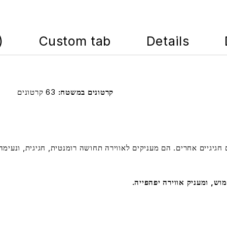
)
Custom tab
Details
קרטונים במשטח
63 קרטונים
ם חגיגיים אחרים. הם מעניקים לאווירה תחושה רומנטית, חגיגית, ונעימה
וש, ומעניק אווירה יפהפייה.