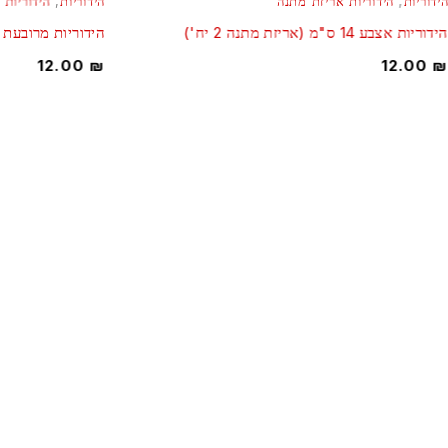
הידוריות
,
הידוריות אריזת מתנה
הידוריות
,
הידוריות 
הידוריות אצבע 14 ס"מ (אריזת מתנה 2 יח')
הידוריות מרובעת (אר
12.00
₪
12.00
₪