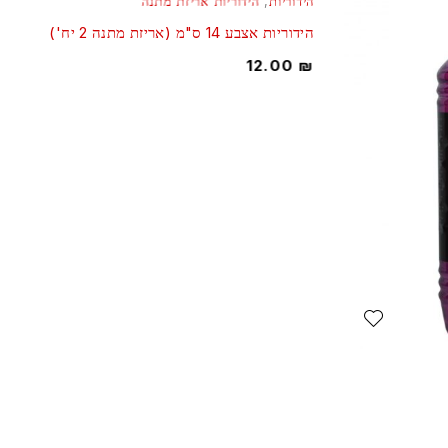
הידוריות
,
הידוריות אריזת מתנה
הידוריות אצבע 14 ס"מ (אריזת מתנה 2 יח')
12.00
₪