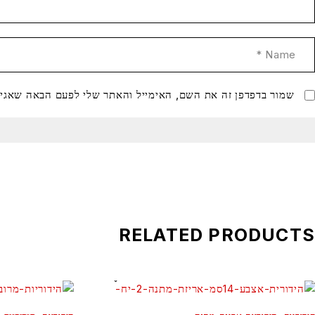
שמור בדפדפן זה את השם, האימייל והאתר שלי לפעם הבאה שאגיב
RELATED PRODUCTS