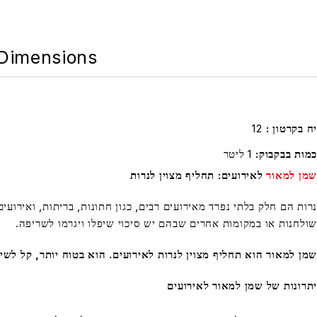
Dimensions
יח בקרטון
12
כמות בבקבוק
1 ליטר
שמן למאור
לאירועים: תחליף מצוין לנרות
נרות הם חלק בלתי נפרד מאירועים רבים, כגון חתונות, בריתות, ואירועי
שולחנות או במקומות אחרים שבהם יש סיכוי שיפלו ויגרמו לשריפה.
שמן למאור הוא תחליף מצוין לנרות לאירועים. הוא בטוח יותר, קל לשימ
יתרונות של שמן למאור לאירועים