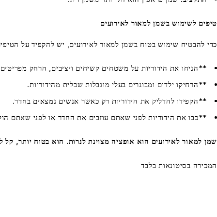
טיפים לשימוש בשמן למאור לאירועים
כדי להבטיח שימוש בטוח בשמן למאור לאירועים, יש להקפיד על הטיפי
**הניחו את הידוריות על משטחים קשיחים ויציבים, הרחק מפריטים 
**הרחיקו ילדים ומבוגרים בעלי מוגבלות שכלית מהידוריות.
**הקפידו להדליק את הידוריות רק כאשר אנשים נמצאים בחדר.
**כבו את הידוריות לפני שאתם עוזבים את החדר או לפני שאתם הולכ
שמן למאור לאירועים הוא אופציה מצוינת לנרות. הוא בטוח יותר, קל לש
המכירה בסיטונאות בלבד