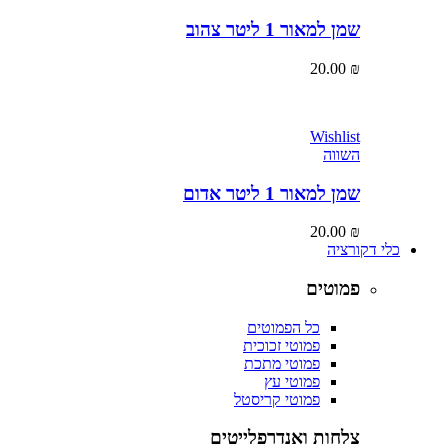
שמן למאור 1 ליטר צהוב
20.00
₪
Wishlist
השווה
שמן למאור 1 ליטר אדום
20.00
₪
כלי דקורציה
פמוטים
כל הפמוטים
פמוטי זכוכית
פמוטי מתכת
פמוטי עץ
פמוטי קריסטל
צלחות ואנדרפלייטים