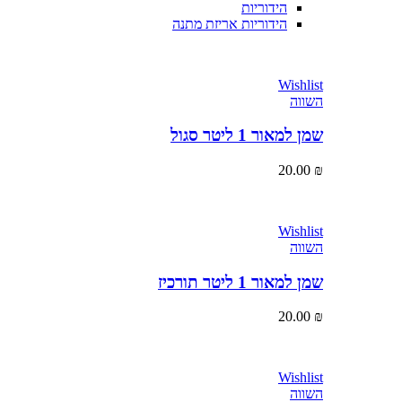
הידוריות
הידוריות אריזת מתנה
Wishlist
השווה
שמן למאור 1 ליטר סגול
20.00
₪
Wishlist
השווה
שמן למאור 1 ליטר תורכיז
20.00
₪
Wishlist
השווה