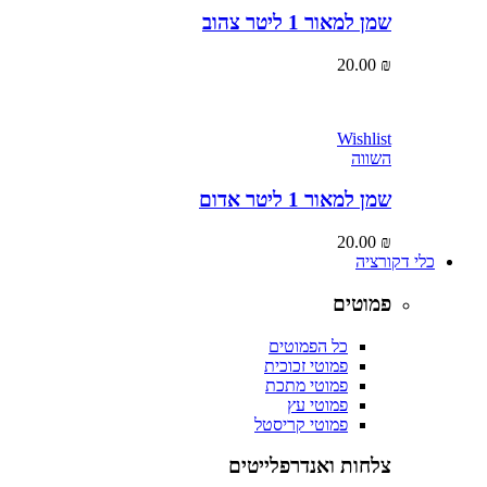
שמן למאור 1 ליטר צהוב
20.00
₪
Wishlist
השווה
שמן למאור 1 ליטר אדום
20.00
₪
כלי דקורציה
פמוטים
כל הפמוטים
פמוטי זכוכית
פמוטי מתכת
פמוטי עץ
פמוטי קריסטל
צלחות ואנדרפלייטים