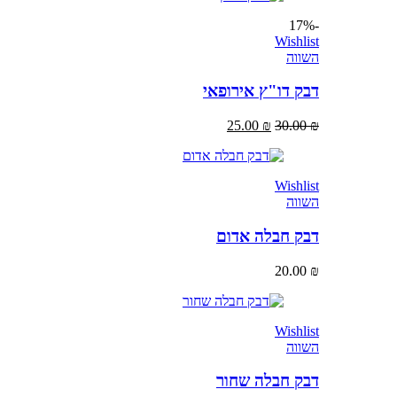
-17%
Wishlist
השווה
דבק דו"ץ אירופאי
25.00
₪
30.00
₪
Wishlist
השווה
דבק חבלה אדום
20.00
₪
Wishlist
השווה
דבק חבלה שחור