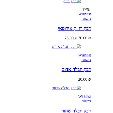
-17%
Wishlist
השווה
דבק דו"ץ אירופאי
25.00
₪
30.00
₪
Wishlist
השווה
דבק חבלה אדום
20.00
₪
Wishlist
השווה
דבק חבלה שחור