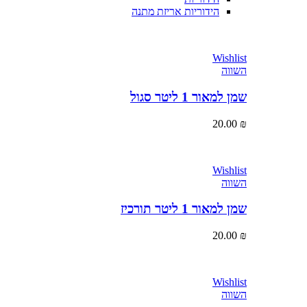
הידוריות אריזת מתנה
Wishlist
השווה
שמן למאור 1 ליטר סגול
20.00
₪
Wishlist
השווה
שמן למאור 1 ליטר תורכיז
20.00
₪
Wishlist
השווה