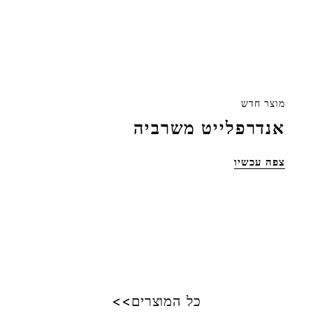
מוצר חדש
אנדרפלייט משרביה
צפה עכשיו
כל המוצרים>>