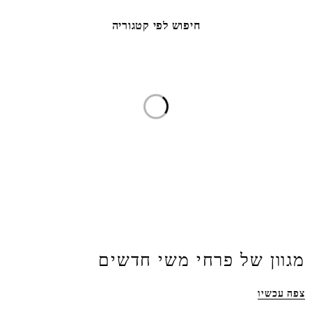
חיפוש לפי קטגוריה
פמוטי זכוכית מיוחדים
מגוון של פרחי משי חדשים
צפה עכשיו
צפה עכשיו