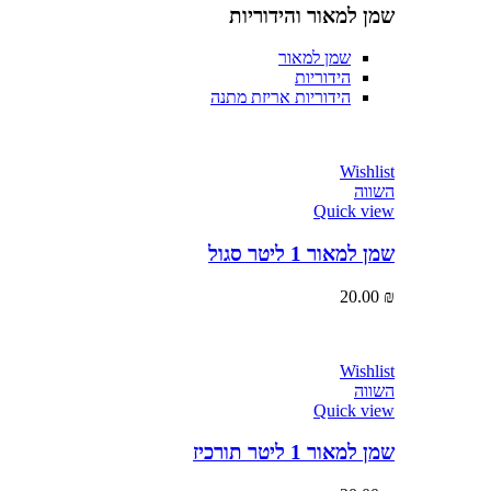
שמן למאור והידוריות
שמן למאור
הידוריות
הידוריות אריזת מתנה
Wishlist
השווה
Quick view
שמן למאור 1 ליטר סגול
20.00
₪
Wishlist
השווה
Quick view
שמן למאור 1 ליטר תורכיז