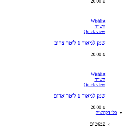
20.00
₪
Wishlist
השווה
Quick view
שמן למאור 1 ליטר צהוב
20.00
₪
Wishlist
השווה
Quick view
שמן למאור 1 ליטר אדום
20.00
₪
כלי דקורציה
פמוטים