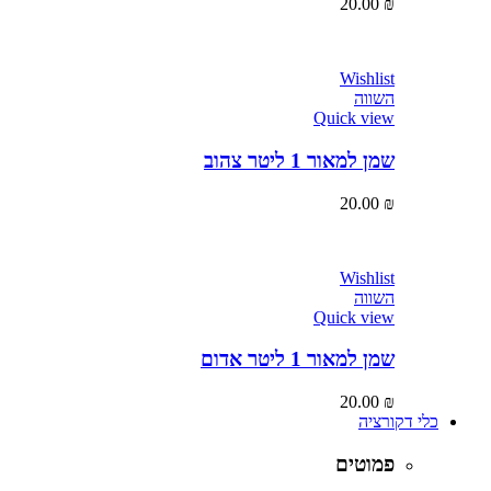
20.00
₪
Wishlist
השווה
Quick view
שמן למאור 1 ליטר צהוב
20.00
₪
Wishlist
השווה
Quick view
שמן למאור 1 ליטר אדום
20.00
₪
כלי דקורציה
פמוטים