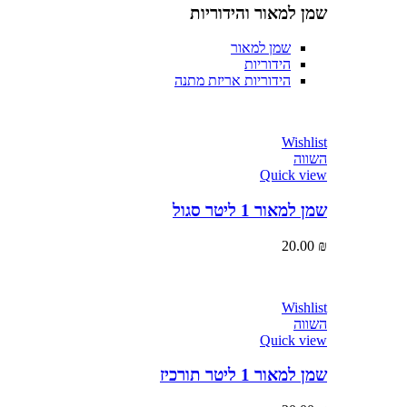
שמן למאור והידוריות
שמן למאור
הידוריות
הידוריות אריזת מתנה
Wishlist
השווה
Quick view
שמן למאור 1 ליטר סגול
20.00
₪
Wishlist
השווה
Quick view
שמן למאור 1 ליטר תורכיז