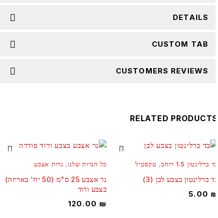
DETAILS
CUSTOM TAB
CUSTOMERS REVIEWS
RELATED PRODUCT
 ברלינטון 1.5 רוחב
,
טקסטיל
כל הנרות שלנו
,
נרות אצבע
ד ברלינטון בצבע לבן (3)
נר אצבע 25 ס"מ (50 יח' באריזה)
בצבע ורוד
5.00
120.00
₪