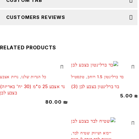
CUSTOM TAB
CUSTOMERS REVIEWS
RELATED PRODUCTS
בד ברלינטון 1.5 רוחב
,
טקסטיל
כל הנרות שלנו
,
נרות אצבע
בד ברלינטון בצבע לבן (3)
נר אצבע 25 ס"מ (30 יח' באריזה)
בצבע לבן
5.00
80.00
₪
ייבוא ושיווק שטיח לבד
,