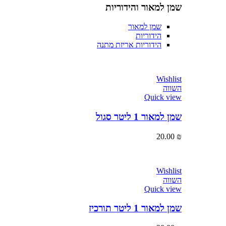
שמן למאור והידוריות
שמן למאור
הידוריות
הידוריות אריזת מתנה
Wishlist
השווה
Quick view
שמן למאור 1 ליטר סגול
20.00
₪
Wishlist
השווה
Quick view
שמן למאור 1 ליטר תורכיז