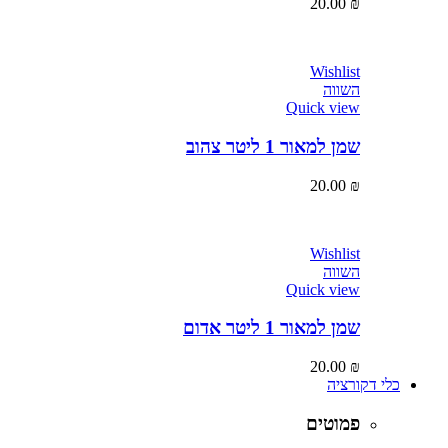
20.00
₪
Wishlist
השווה
Quick view
שמן למאור 1 ליטר צהוב
20.00
₪
Wishlist
השווה
Quick view
שמן למאור 1 ליטר אדום
20.00
₪
כלי דקורציה
פמוטים