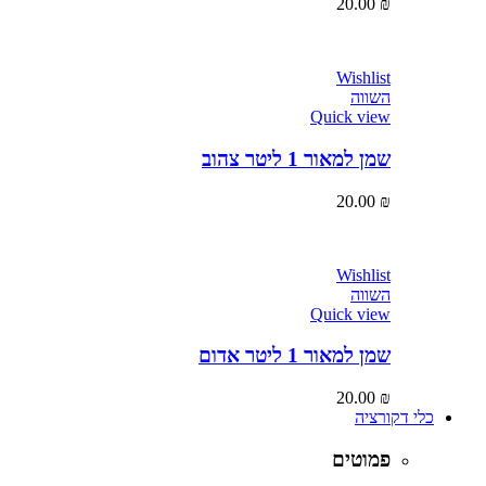
20.00
₪
Wishlist
השווה
Quick view
שמן למאור 1 ליטר צהוב
20.00
₪
Wishlist
השווה
Quick view
שמן למאור 1 ליטר אדום
20.00
₪
כלי דקורציה
פמוטים