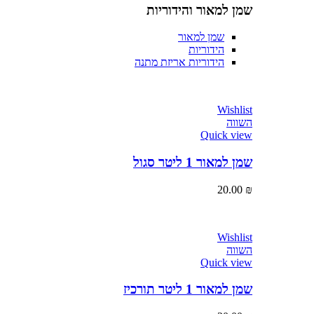
שמן למאור והידוריות
שמן למאור
הידוריות
הידוריות אריזת מתנה
Wishlist
השווה
Quick view
שמן למאור 1 ליטר סגול
20.00
₪
Wishlist
השווה
Quick view
שמן למאור 1 ליטר תורכיז