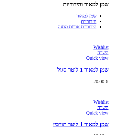
שמן למאור והידוריות
שמן למאור
הידוריות
הידוריות אריזת מתנה
Wishlist
השווה
Quick view
שמן למאור 1 ליטר סגול
20.00
₪
Wishlist
השווה
Quick view
שמן למאור 1 ליטר תורכיז