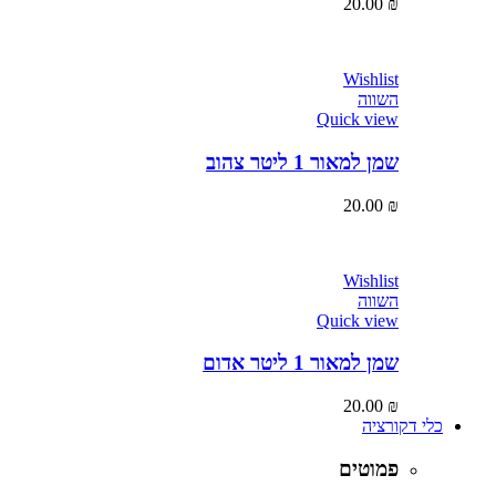
20.00
₪
Wishlist
השווה
Quick view
שמן למאור 1 ליטר צהוב
20.00
₪
Wishlist
השווה
Quick view
שמן למאור 1 ליטר אדום
20.00
₪
כלי דקורציה
פמוטים