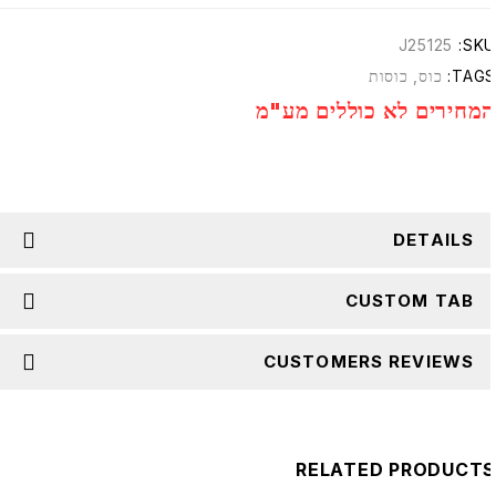
J25125
SKU
TAGS
כוס
,
כוסות
מחירים לא כוללים מע"מ
DETAILS
CUSTOM TAB
CUSTOMERS REVIEWS
RELATED PRODUCT