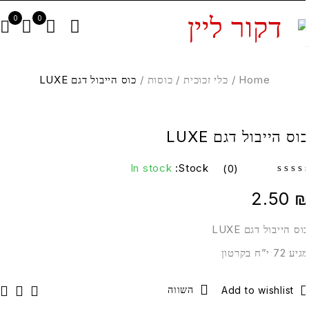
0
0
Home
/
כלי זכוכית
/
כוסות
/
כוס הייבול דגם LUXE
וס הייבול דגם LUXE
In stock
Stock:
(0)
2.50
וס הייבול דגם LUXE
ע 72 י”ח בקרטון
השווה