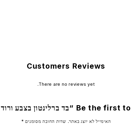
Customers Reviews
There are no reviews yet.
Be t “בד ברלינטון בצבע ורוד פוקסיה”
האימייל לא יוצג באתר.
שדות החובה מסומנים
*