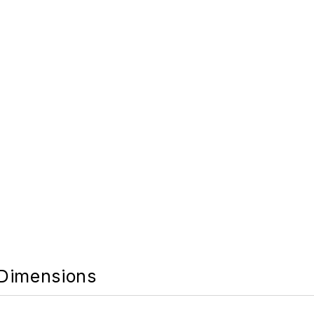
Dimensions