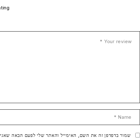
ating
שמור בדפדפן זה את השם, האימייל והאתר שלי לפעם הבאה שאגיב