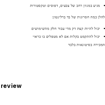
מגיע במגוון רחב של צבעים, דפוסים וטקסטורות
להלן כמה חסרונות של בד ברלינטון:
יכול להיות קצת דק מדי עבור חלק מהשימושים
יכול להתקמט בקלות אם לא מטפלים בו כראוי
המכירה בסיטונאות בלבד
he first to review