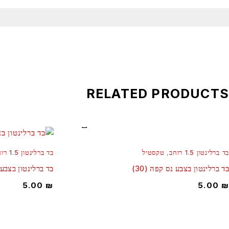
RELATED PRODUCTS
בד ברלינטון 1.5 רוחב
,
טקסטיל
בד ברלינטון 1.5 רוחב
בד ברלינטון בצבע נס קפה (30)
בד ברלינטון בצבע 
5.00
₪
5.00
₪