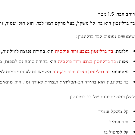
רוחב הבד
1.5 מטר
בד ברלינטון הוא בד קל משקל, בעל מרקם דמוי לבד. הוא חזק ועמיד, וק
שימושים נפוצים לבד ברלינטון:
וילונות:
בד ברלינטון בצבע ורוד פוקסיה
הוא בחירה נפוצה לווילונות, 
מפות:
בד ברלינטון בצבע ורוד פוקסיה
הוא בחירה טובה גם למפות, מכ
עיטופים:
בד ברלינטון בצבע ורוד פוקסיה
משמש גם לעיטוף במות לאי
בד ברלינטון הוא בחירה רב-תכליתית ועמידת לאורך זמן. הוא מתאים 
להלן כמה יתרונות של בד ברלינטון:
קל משקל ועמיד
חזק ועמיד
קל לטיפול בו