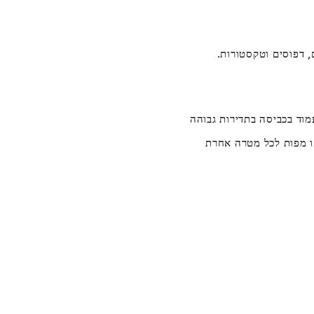
, דפוסים וטקסטורות.
עמוד בכביסה בתדירות גבוהה
או מפות לכל מטרה אחרת