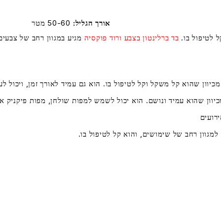
אורך הגליל
50-60 מטר
ל לטיפול בו.
בד ברלינטון בצבע ורוד פוקסיה
מגיע במגוון רחב של צבעים
מכיוון שהוא קל משקל וקל לטיפול בו. הוא גם עמיד לאורך זמן, ויכול ל
יוון שהוא עמיד ונושם. הוא יכול לשמש למפות שולחן, מפות פיקניק 
רועים
למגוון רחב של שימושים, והוא קל לטיפול בו.