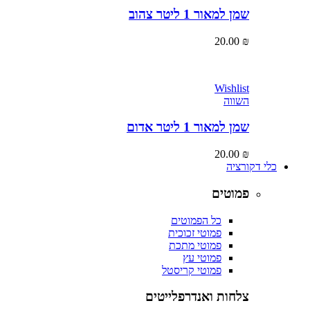
שמן למאור 1 ליטר צהוב
20.00
₪
Wishlist
השווה
שמן למאור 1 ליטר אדום
20.00
₪
כלי דקורציה
פמוטים
כל הפמוטים
פמוטי זכוכית
פמוטי מתכת
פמוטי עץ
פמוטי קריסטל
צלחות ואנדרפלייטים