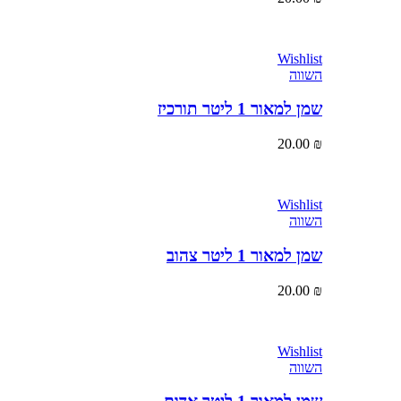
Wishlist
השווה
שמן למאור 1 ליטר תורכיז
20.00
₪
Wishlist
השווה
שמן למאור 1 ליטר צהוב
20.00
₪
Wishlist
השווה