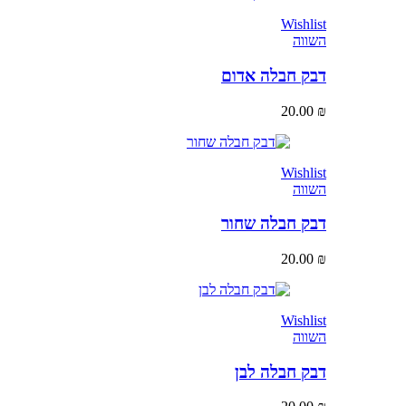
Wishlist
השווה
דבק חבלה אדום
20.00
₪
Wishlist
השווה
דבק חבלה שחור
20.00
₪
Wishlist
השווה
דבק חבלה לבן