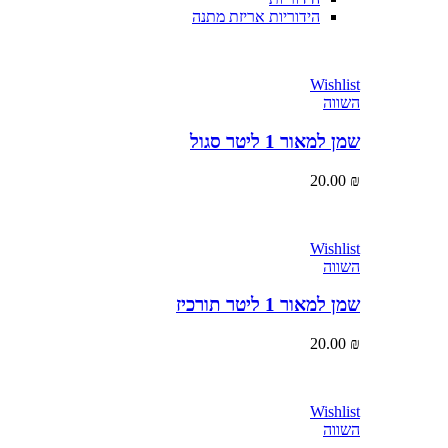
הידוריות אריזת מתנה
Wishlist
השווה
שמן למאור 1 ליטר סגול
20.00
₪
Wishlist
השווה
שמן למאור 1 ליטר תורכיז
20.00
₪
Wishlist
השווה