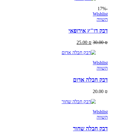
-17%
Wishlist
השווה
דבק דו"ץ אירופאי
25.00
₪
30.00
₪
Wishlist
השווה
דבק חבלה אדום
20.00
₪
Wishlist
השווה
דבק חבלה שחור