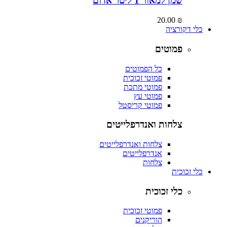
שמן למאור 1 ליטר אדום
20.00
₪
כלי דקורציה
פמוטים
כל הפמוטים
פמוטי זכוכית
פמוטי מתכת
פמוטי עץ
פמוטי קריסטל
צלחות ואנדרפלייטים
צלחות ואנדרפלייטים
אנדרפלייטים
צלחות
כלי זכוכית
כלי זכוכית
פמוטי זכוכית
הוריקנים