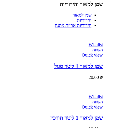
שמן למאור והידוריות
שמן למאור
הידוריות
הידוריות אריזת מתנה
Wishlist
השווה
Quick view
שמן למאור 1 ליטר סגול
20.00
₪
Wishlist
השווה
Quick view
שמן למאור 1 ליטר תורכיז