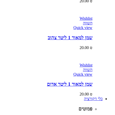
20.00
₪
Wishlist
השווה
Quick view
שמן למאור 1 ליטר צהוב
20.00
₪
Wishlist
השווה
Quick view
שמן למאור 1 ליטר אדום
20.00
₪
כלי דקורציה
פמוטים