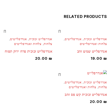
RELATED PRODUCT
נדרפלייט זכוכית
,
אנדרפלייטים
,
אנדרפלייט זכוכית
,
אנדרפלייטים
,
לחות ואנדרפלייטים
צלחות
,
צלחות ואנדרפלייטים
נדרפלייט שמש זהב
אנדרפלייט זכוכית פרח ירוק תפוח
20.00
₪
19.00
נדרפלייט זכוכית
,
אנדרפלייטים
,
לחות
,
צלחות ואנדרפלייטים
נדרפלייט זכוכית קש פס זהב
20.00