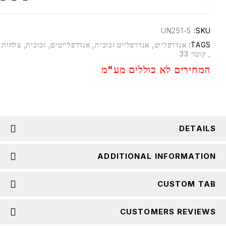
UN251-5
SKU:
TAGS:
אנדרפלייט
,
אנדרפלייט זכוכית
,
אנדרפלייטים
,
זכוכית
,
צלחות
,
קוטר 33
המחירים לא כוללים מע"מ
DETAILS
ADDITIONAL INFORMATION
CUSTOM TAB
CUSTOMERS REVIEWS