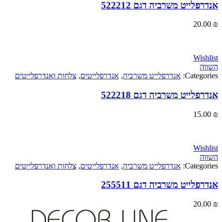
לייט משרביה דגם 522212
20
Wi
Categ
אנדרפלייט משרביה
,
אנדרפלייטים
,
צלחות ואנדרפלייטים
לייט משרביה דגם 522218
15
Wi
Categ
אנדרפלייט משרביה
,
אנדרפלייטים
,
צלחות ואנדרפלייטים
לייט משרביה דגם 255511
20