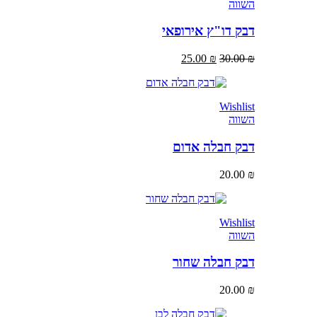
השווה
דבק דו"ץ אירופאי
25.00
₪
30.00
₪
Wishlist
השווה
דבק חבלה אדום
20.00
₪
Wishlist
השווה
דבק חבלה שחור
20.00
₪