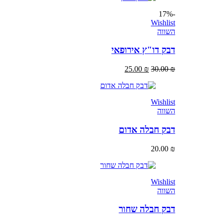
-17%
Wishlist
השווה
דבק דו"ץ אירופאי
25.00
₪
30.00
₪
Wishlist
השווה
דבק חבלה אדום
20.00
₪
Wishlist
השווה
דבק חבלה שחור