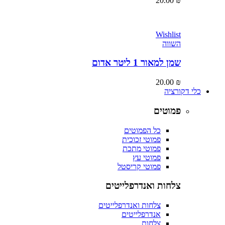
20.00
₪
Wishlist
השווה
שמן למאור 1 ליטר אדום
20.00
₪
כלי דקורציה
פמוטים
כל הפמוטים
פמוטי זכוכית
פמוטי מתכת
פמוטי עץ
פמוטי קריסטל
צלחות ואנדרפלייטים
צלחות ואנדרפלייטים
אנדרפלייטים
צלחות