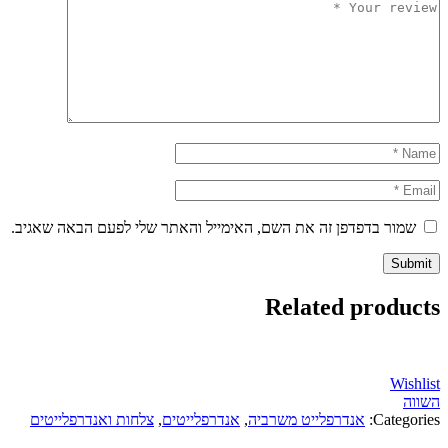
ור בדפדפן זה את השם, האימייל והאתר שלי לפעם הבאה שאגיב.
Related produ
Wi
Categ
אנדרפלייט משרביה
,
אנדרפלייטים
,
צלחות ואנדרפלייטים