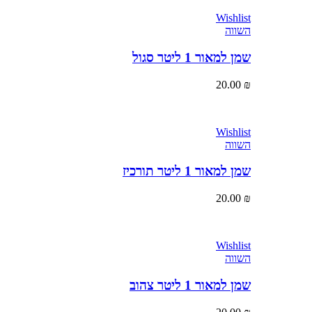
Wishlist
השווה
שמן למאור 1 ליטר סגול
20.00
₪
Wishlist
השווה
שמן למאור 1 ליטר תורכיז
20.00
₪
Wishlist
השווה
שמן למאור 1 ליטר צהוב