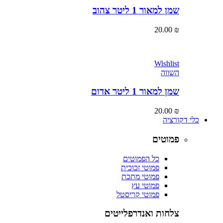
שמן למאור 1 ליטר צהוב
20.00
₪
Wishlist
השווה
שמן למאור 1 ליטר אדום
20.00
₪
כלי דקורציה
פמוטים
כל הפמוטים
פמוטי זכוכית
פמוטי מתכת
פמוטי עץ
פמוטי קריסטל
צלחות ואנדרפלייטים