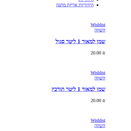
הידוריות אריזת מתנה
Wishlist
השווה
שמן למאור 1 ליטר סגול
20.00
₪
Wishlist
השווה
שמן למאור 1 ליטר תורכיז
20.00
₪
Wishlist
השווה