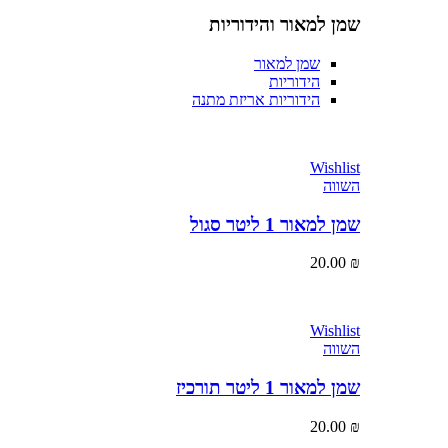
שמן למאור והידוריות
שמן למאור
הידוריות
הידוריות אריזת מתנה
Wishlist
השווה
שמן למאור 1 ליטר סגול
20.00
₪
Wishlist
השווה
שמן למאור 1 ליטר תורכיז
20.00
₪