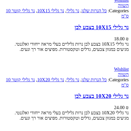
Wi
Categ
כל הנרות שלנו
,
נר גלילי
,
נר גלילי 10X15
,
נר גלילי קוטר 10
1 בצבע לבן
18
נר גלילי 10X15 בצבע לבן נרות גליליים בעלי מראה ייחודי ואלגנטי.
ם במגוון צבעים, גדלים וטקסטורות. מפיצים אור רך ונעים.
Wi
Categ
כל הנרות שלנו
,
נר גלילי
,
נר גלילי 10X20
,
נר גלילי קוטר 10
1 בצבע לבן
24
נר גלילי 10X20 בצבע לבן נרות גליליים בעלי מראה ייחודי ואלגנטי.
ם במגוון צבעים, גדלים וטקסטורות. מפיצים אור רך ונעים.