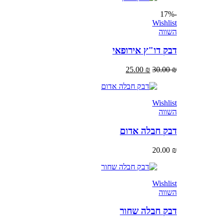
-17%
Wishlist
השווה
דבק דו"ץ אירופאי
25.00
₪
30.00
₪
Wishlist
השווה
דבק חבלה אדום
20.00
₪
Wishlist
השווה
דבק חבלה שחור