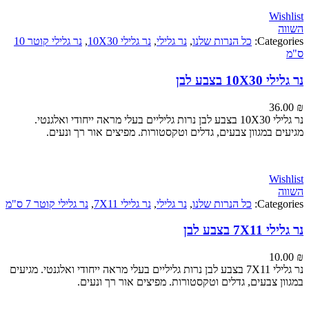
Wi
Categ
כל הנרות שלנו
,
נר גלילי
,
נר גלילי 10X30
,
נר גלילי קוטר 10
1 בצבע לבן
36
נר גלילי 10X30 בצבע לבן נרות גליליים בעלי מראה ייחודי ואלגנטי.
ם במגוון צבעים, גדלים וטקסטורות. מפיצים אור רך ונעים.
Wi
Categ
כל הנרות שלנו
,
נר גלילי
,
נר גלילי 7X11
,
נר גלילי קוטר 7 ס"מ
7 בצבע לבן
10
נר גלילי 7X11 בצבע לבן נרות גליליים בעלי מראה ייחודי ואלגנטי. מגיעים
ן צבעים, גדלים וטקסטורות. מפיצים אור רך ונעים.