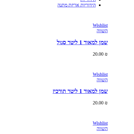
הידוריות אריזת מתנה
Wishlist
השווה
שמן למאור 1 ליטר סגול
20.00
₪
Wishlist
השווה
שמן למאור 1 ליטר תורכיז
20.00
₪
Wishlist
השווה