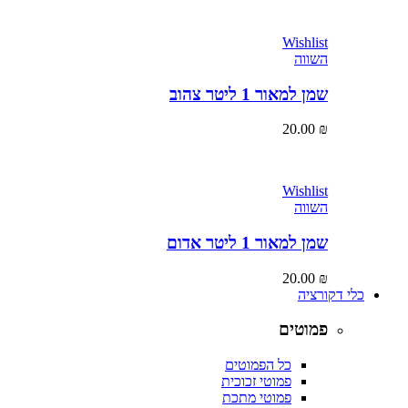
Wishlist
השווה
שמן למאור 1 ליטר צהוב
20.00
₪
Wishlist
השווה
שמן למאור 1 ליטר אדום
20.00
₪
כלי דקורציה
פמוטים
כל הפמוטים
פמוטי זכוכית
פמוטי מתכת