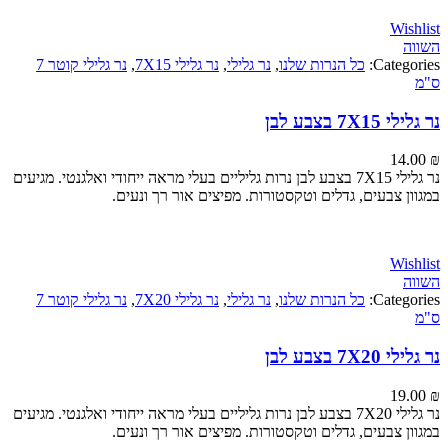
Wi
Categ
כל הנרות שלנו
,
נר גלילי
,
נר גלילי 7X15
,
נר גלילי קוטר 7
7 בצבע לבן
14
נר גלילי 7X15 בצבע לבן נרות גליליים בעלי מראה ייחודי ואלגנטי. מגיעים
ן צבעים, גדלים וטקסטורות. מפיצים אור רך ונעים.
Wi
Categ
כל הנרות שלנו
,
נר גלילי
,
נר גלילי 7X20
,
נר גלילי קוטר 7
7 בצבע לבן
19
נר גלילי 7X20 בצבע לבן נרות גליליים בעלי מראה ייחודי ואלגנטי. מגיעים
ן צבעים, גדלים וטקסטורות. מפיצים אור רך ונעים.