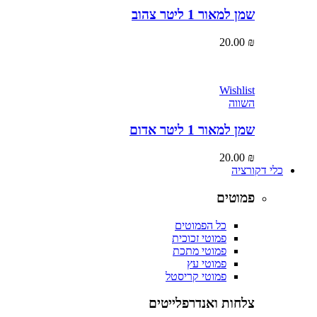
שמן למאור 1 ליטר צהוב
20.00
₪
Wishlist
השווה
שמן למאור 1 ליטר אדום
20.00
₪
כלי דקורציה
פמוטים
כל הפמוטים
פמוטי זכוכית
פמוטי מתכת
פמוטי עץ
פמוטי קריסטל
צלחות ואנדרפלייטים