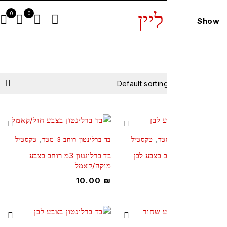
0
0
Show 
Default sorting
FILTER
ברלינטון רוחב 3 מטר
,
טקסטיל
בד ברלינטון רוחב 3 מטר
,
טקסטיל
רלינטון 3מ רוחב בצבע לבן
בד ברלינטון 3מ רוחב בצבע
מוקה/קאמל
10.00
10.00
₪