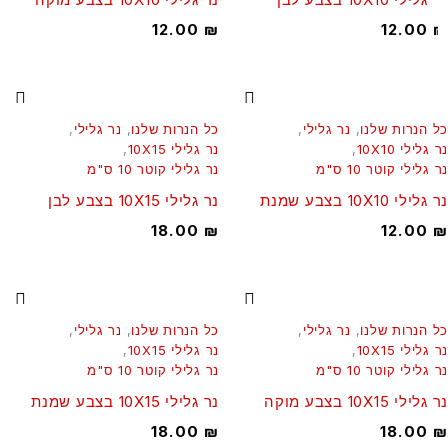
12.00
₪
12.00
 הנרות שלנו
,
נר גלילי
,
כל הנרות שלנו
,
נר גלילי
,
גלילי 10X10
,
נר גלילי 10X15
,
גלילי קוטר 10 ס"מ
נר גלילי קוטר 10 ס"מ
ילי 10X10 בצבע שמנת
נר גלילי 10X15 בצבע לבן
18.00
₪
12.00
 הנרות שלנו
,
נר גלילי
,
כל הנרות שלנו
,
נר גלילי
,
גלילי 10X15
,
נר גלילי 10X15
,
גלילי קוטר 10 ס"מ
נר גלילי קוטר 10 ס"מ
ילי 10X15 בצבע מוקה
נר גלילי 10X15 בצבע שמנת
18.00
₪
18.00