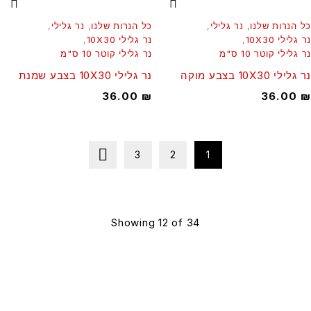
 הנרות שלנו
,
נר גלילי
,
כל הנרות שלנו
,
נר גלילי
,
גלילי 10X30
,
נר גלילי 10X30
,
גלילי קוטר 10 ס"מ
נר גלילי קוטר 10 ס"מ
ילי 10X30 בצבע מוקה
נר גלילי 10X30 בצבע שמנת
36.00
₪
36.00
3
2
1
Showing 12 of 34