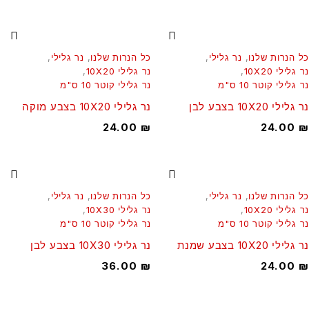
 הנרות שלנו
,
נר גלילי
,
כל הנרות שלנו
,
נר גלילי
,
גלילי 10X20
,
נר גלילי 10X20
,
גלילי קוטר 10 ס"מ
נר גלילי קוטר 10 ס"מ
לילי 10X20 בצבע לבן
נר גלילי 10X20 בצבע מוקה
24.00
₪
24.00
 הנרות שלנו
,
נר גלילי
,
כל הנרות שלנו
,
נר גלילי
,
גלילי 10X20
,
נר גלילי 10X30
,
גלילי קוטר 10 ס"מ
נר גלילי קוטר 10 ס"מ
ילי 10X20 בצבע שמנת
נר גלילי 10X30 בצבע לבן
36.00
₪
24.00