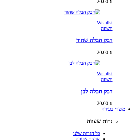
20.00
₪
Wishlist
השווה
דבק חבלה שחור
20.00
₪
Wishlist
השווה
דבק חבלה לבן
20.00
₪
מוצרי בעירה
נרות שעווה
כל הנרות שלנו
אבקת שעווה