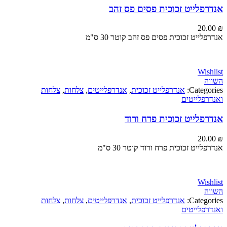
פלייט זכוכית פסים פס זהב
20
ייט זכוכית פסים פס זהב קוטר 30 ס"מ
Wi
Categ
אנדרפלייט זכוכית
,
אנדרפלייטים
,
צלחות
,
צלחות
פלייטים
לייט זכוכית פרח ורוד
20
ייט זכוכית פרח ורוד קוטר 30 ס"מ
Wi
Categ
אנדרפלייט זכוכית
,
אנדרפלייטים
,
צלחות
,
צלחות
פלייטים