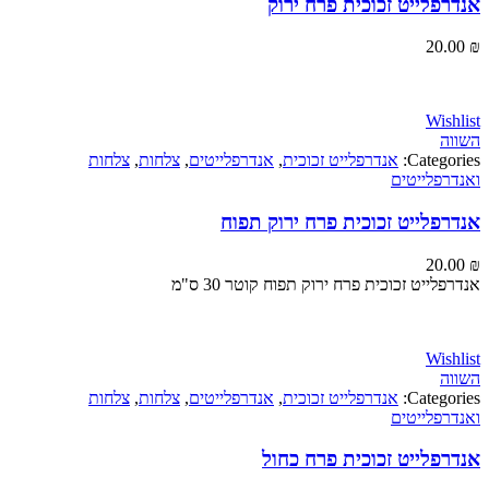
לייט זכוכית פרח ירוק
20
Wi
Categ
אנדרפלייט זכוכית
,
אנדרפלייטים
,
צלחות
,
צלחות
פלייטים
לייט זכוכית פרח ירוק תפוח
20
ייט זכוכית פרח ירוק תפוח קוטר 30 ס"מ
Wi
Categ
אנדרפלייט זכוכית
,
אנדרפלייטים
,
צלחות
,
צלחות
פלייטים
פלייט זכוכית פרח כחול