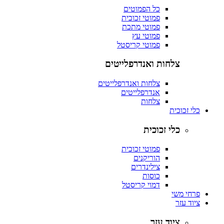
כל הפמוטים
פמוטי זכוכית
פמוטי מתכת
פמוטי עץ
פמוטי קריסטל
צלחות ואנדרפלייטים
צלחות ואנדרפלייטים
אנדרפלייטים
צלחות
כלי זכוכית
כלי זכוכית
פמוטי זכוכית
הוריקנים
צילינדרים
כוסות
דמוי קריסטל
פרחי משי
ציוד עזר
ציוד עזר