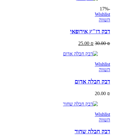
-17%
Wishlist
השווה
דבק דו"ץ אירופאי
25.00
₪
30.00
₪
Wishlist
השווה
דבק חבלה אדום
20.00
₪
Wishlist
השווה
דבק חבלה שחור