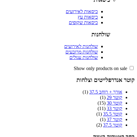
כיסאות לאירועים
כיסאות עץ
כיסאות שקופים
שולחנות
שולחנות לאירועים
שולחנות מרובעים
שולחנות עגולים
 אנדרפלייטים וצלחות
אורך + רוחב 37.5
(1)
קוטר 29
(1)
קוטר 30
(15)
קוטר 33
(11)
קוטר 35.5
(1)
קוטר 37
(1)
קוטר 37.5
(2)
קטגוריה רצויה