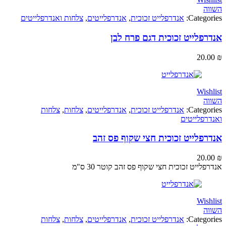
Categ
אנדרפלייט זכוכית
,
אנדרפלייטים
,
צלחות ואנדרפלייטים
לייט זכוכית דגם פרח לבן
20
Wi
Categ
אנדרפלייט זכוכית
,
אנדרפלייטים
,
צלחות
,
צלחות
פלייטים
פלייט זכוכית חצי שקוף פס זהב
20
ייט זכוכית חצי שקוף פס זהב קוטר 30 ס"מ
Wi
Categ
אנדרפלייט זכוכית
,
אנדרפלייטים
,
צלחות
,
צלחות