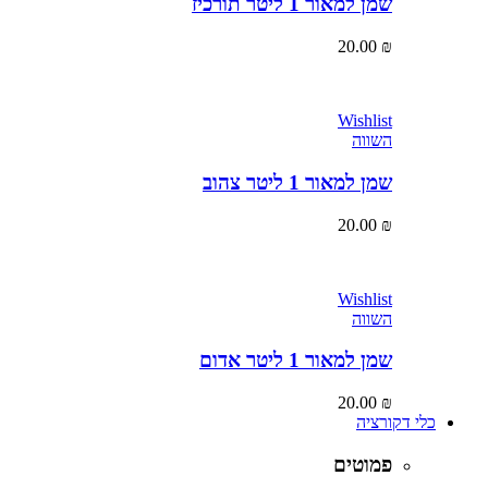
שמן למאור 1 ליטר תורכיז
20.00
₪
Wishlist
השווה
שמן למאור 1 ליטר צהוב
20.00
₪
Wishlist
השווה
שמן למאור 1 ליטר אדום
20.00
₪
כלי דקורציה
פמוטים