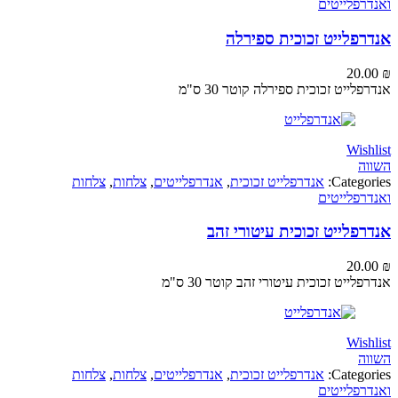
פלייטים
פלייט זכוכית ספירלה
20
ייט זכוכית ספירלה קוטר 30 ס"מ
Wi
Categ
אנדרפלייט זכוכית
,
אנדרפלייטים
,
צלחות
,
צלחות
פלייטים
לייט זכוכית עיטורי זהב
20
ייט זכוכית עיטורי זהב קוטר 30 ס"מ
Wi
Categ
אנדרפלייט זכוכית
,
אנדרפלייטים
,
צלחות
,
צלחות
פלייטים