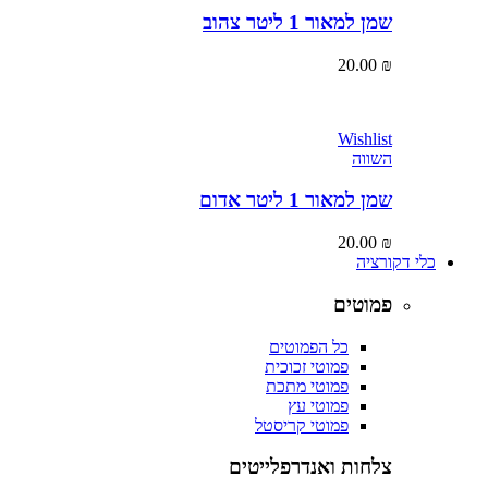
שמן למאור 1 ליטר צהוב
20.00
₪
Wishlist
השווה
שמן למאור 1 ליטר אדום
20.00
₪
כלי דקורציה
פמוטים
כל הפמוטים
פמוטי זכוכית
פמוטי מתכת
פמוטי עץ
פמוטי קריסטל
צלחות ואנדרפלייטים