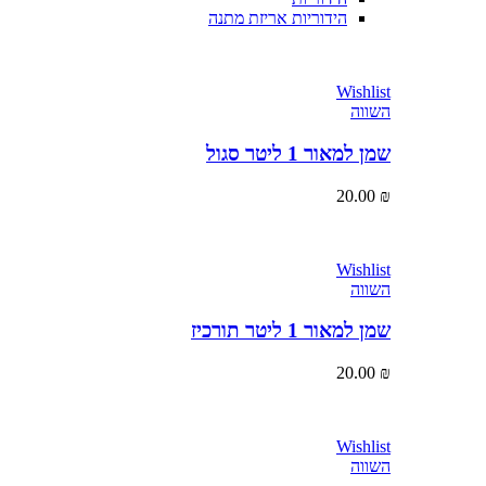
הידוריות אריזת מתנה
Wishlist
השווה
שמן למאור 1 ליטר סגול
20.00
₪
Wishlist
השווה
שמן למאור 1 ליטר תורכיז
20.00
₪
Wishlist
השווה