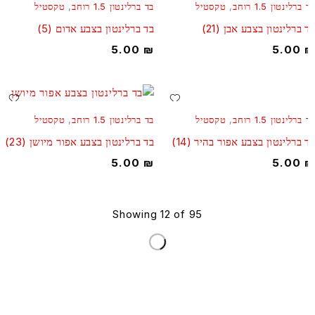
ברלינטון 1.5 רוחב
,
טקסטיל
בד ברלינטון 1.5 רוחב
,
טקסטיל
 ברלינטון בצבע אבן (21)
בד ברלינטון בצבע אדום (5)
5.00
₪
5.00
ברלינטון 1.5 רוחב
,
טקסטיל
בד ברלינטון 1.5 רוחב
,
טקסטיל
 ברלינטון בצבע אפור בהיר (14)
בד ברלינטון בצבע אפור מיושן (23)
5.00
₪
5.00
Showing 12 of 95