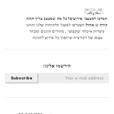
המרכז למעצבי אירועים! כל מה שמעצב צריך תחת
קורת גג אחד!
הצטרפו למעגל הלקוחות שלנו ותהנו
משרות איכותי ומקצועי , מחירים הוגנים ומבחר
עצום של דקורציה שיהפוך כל אירוע לחגיגה
הירשמו אלינו:
Subscribe