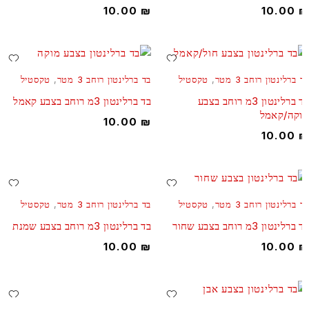
10.00
₪
10.00
ברלינטון רוחב 3 מטר
,
טקסטיל
בד ברלינטון רוחב 3 מטר
,
טקסטיל
בד ברלינטון 3מ רוחב בצבע
בד ברלינטון 3מ רוחב בצבע קאמל
קה/קאמל
10.00
₪
10.00
ברלינטון רוחב 3 מטר
,
טקסטיל
בד ברלינטון רוחב 3 מטר
,
טקסטיל
רלינטון 3מ רוחב בצבע שחור
בד ברלינטון 3מ רוחב בצבע שמנת
10.00
₪
10.00