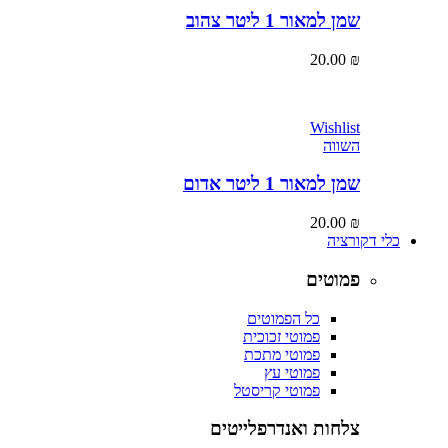
שמן למאור 1 ליטר צהוב
20.00
₪
Wishlist
השווה
שמן למאור 1 ליטר אדום
20.00
₪
כלי דקורציה
פמוטים
כל הפמוטים
פמוטי זכוכית
פמוטי מתכת
פמוטי עץ
פמוטי קריסטל
צלחות ואנדרפלייטים