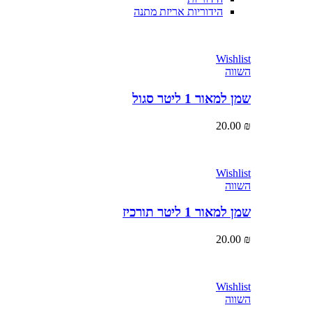
הידוריות אריזת מתנה
Wishlist
השווה
שמן למאור 1 ליטר סגול
20.00
₪
Wishlist
השווה
שמן למאור 1 ליטר תורכיז
20.00
₪
Wishlist
השווה