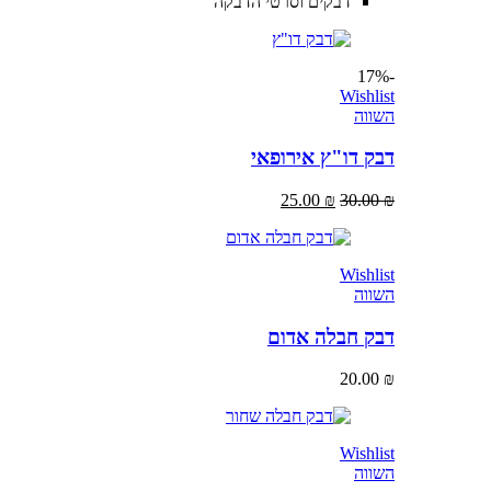
דבקים וסרטי הדבקה
-17%
Wishlist
השווה
דבק דו"ץ אירופאי
25.00
₪
30.00
₪
Wishlist
השווה
דבק חבלה אדום
20.00
₪
Wishlist
השווה