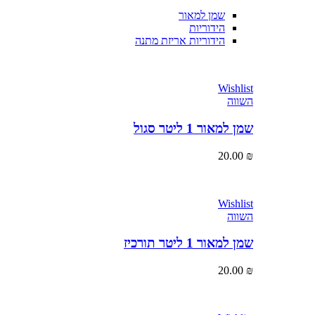
שמן למאור
הידוריות
הידוריות אריזת מתנה
Wishlist
השווה
שמן למאור 1 ליטר סגול
20.00
₪
Wishlist
השווה
שמן למאור 1 ליטר תורכיז
20.00
₪