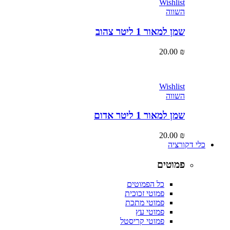
Wishlist
השווה
שמן למאור 1 ליטר צהוב
20.00
₪
Wishlist
השווה
שמן למאור 1 ליטר אדום
20.00
₪
כלי דקורציה
פמוטים
כל הפמוטים
פמוטי זכוכית
פמוטי מתכת
פמוטי עץ
פמוטי קריסטל