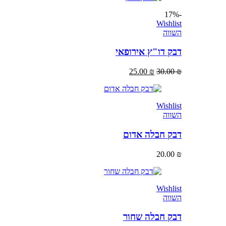
-17%
Wishlist
השווה
דבק דו"ץ אירופאי
25.00
₪
30.00
₪
Wishlist
השווה
דבק חבלה אדום
20.00
₪
Wishlist
השווה
דבק חבלה שחור