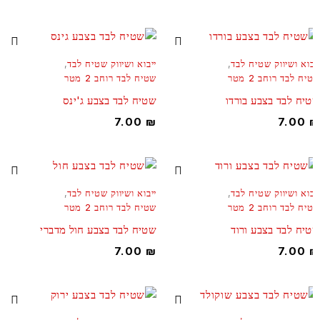
בוא ושיווק שטיח לבד
,
ייבוא ושיווק שטיח לבד
,
ח לבד רוחב 2 מטר
שטיח לבד רוחב 2 מטר
יח לבד בצבע בורדו
שטיח לבד בצבע ג'ינס
7.00
₪
7.00
בוא ושיווק שטיח לבד
,
ייבוא ושיווק שטיח לבד
,
ח לבד רוחב 2 מטר
שטיח לבד רוחב 2 מטר
יח לבד בצבע ורוד
שטיח לבד בצבע חול מדברי
7.00
₪
7.00