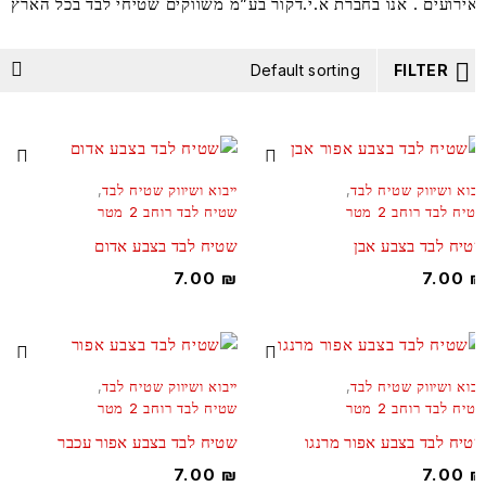
ירועים . אנו בחברת א.י.דקור בע”מ משווקים שטיחי לבד בכל הארץ
Default sorting
FILTER
בוא ושיווק שטיח לבד
,
ייבוא ושיווק שטיח לבד
,
ח לבד רוחב 2 מטר
שטיח לבד רוחב 2 מטר
יח לבד בצבע אבן
שטיח לבד בצבע אדום
7.00
₪
7.00
בוא ושיווק שטיח לבד
,
ייבוא ושיווק שטיח לבד
,
ח לבד רוחב 2 מטר
שטיח לבד רוחב 2 מטר
יח לבד בצבע אפור מרנגו
שטיח לבד בצבע אפור עכבר
7.00
₪
7.00