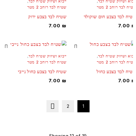
בוא ושיווק שטיח לבד
,
ייבוא ושיווק שטיח לבד
,
ח לבד רוחב 2 מטר
שטיח לבד רוחב 2 מטר
יח לבד בצבע חום שוקולד
שטיח לבד בצבע ירוק
7.00
₪
7.00
בוא ושיווק שטיח לבד
,
ייבוא ושיווק שטיח לבד
,
ח לבד רוחב 2 מטר
שטיח לבד רוחב 2 מטר
יח לבד בצבע כחול
שטיח לבד בצבע כחול נייבי
7.00
₪
7.00
2
1
Showing 12 of 19