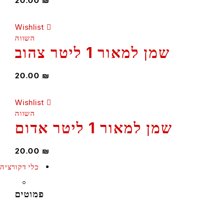
20.00
₪
Wishlist
השווה
שמן למאור 1 ליטר צהוב
20.00
₪
Wishlist
השווה
שמן למאור 1 ליטר אדום
20.00
₪
כלי דקורציה
פמוטים