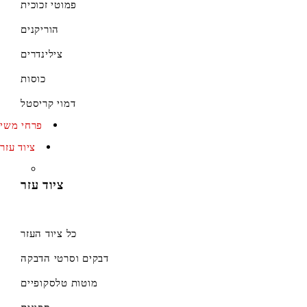
פמוטי זכוכית
הוריקנים
צילינדרים
כוסות
דמוי קריסטל
פרחי משי
ציוד עזר
ציוד עזר
כל ציוד העזר
דבקים וסרטי הדבקה
מוטות טלסקופיים