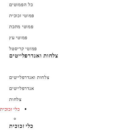
כל הפמוטים
פמוטי זכוכית
פמוטי מתכת
פמוטי עץ
פמוטי קריסטל
צלחות ואנדרפלייטים
צלחות ואנדרפלייטים
אנדרפלייטים
צלחות
כלי זכוכית
כלי זכוכית