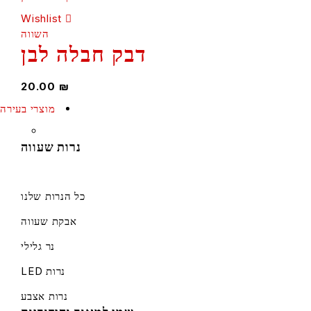
Wishlist
השווה
דבק חבלה לבן
20.00
₪
מוצרי בעירה
נרות שעווה
כל הנרות שלנו
אבקת שעווה
נר גלילי
נרות LED
נרות אצבע