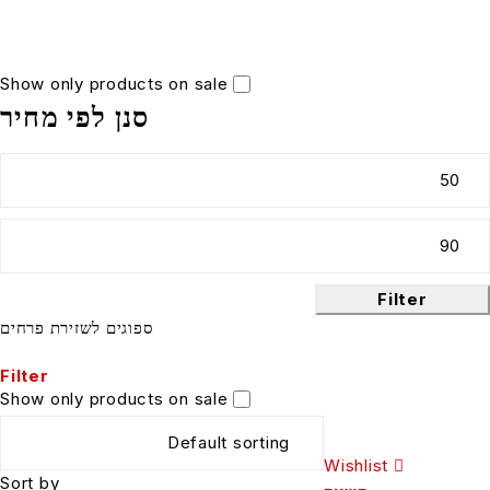
Show only products on sale
סנן לפי מחיר
Filter
ספוגים לשזירת פרחים
Filter
Show only products on sale
Wishlist
Sort by