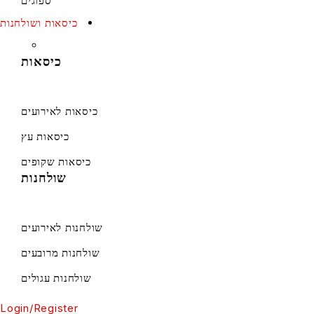
ספוגים
כיסאות ושולחנות
כיסאות
כיסאות לאירועים
כיסאות עץ
כיסאות שקופים
שולחנות
שולחנות לאירועים
שולחנות מרובעים
שולחנות עגולים
Login/Register