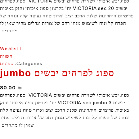
ספוג יבש איכותי לשזירת פרחים יבשים VICTORIA ספוג לפרחים
יבשים VICTORIA sec 20 יח' בקרטון ספוג איכותי וחזק באיכות
מיום היתרונות שלנו: הרכב יציב וארוך טווח נעיצה קלה ונוחה של
הפרח קל ונוח לשימוש מגוון רחב של צורות וגדלים מחיר שאין לו
מתחרים
Wishlist
השווה
Categories:
ספוגים
ספוג לפרחים יבשים jumbo
80.00
₪
ספוג יבש איכותי לשזירת פרחים יבשים VICTORIA ספוג לפרחים
יבשים VICTORIA sec jumbo 3 יח' בקרטון ספוג איכותי וחזק
איכות פרימיום היתרונות שלנו: הרכב יציב וארוך טווח נעיצה קלה
וחה של הפרח קל ונוח לשימוש מגוון רחב של צורות וגדלים מחיר
שאין לו מתחרים