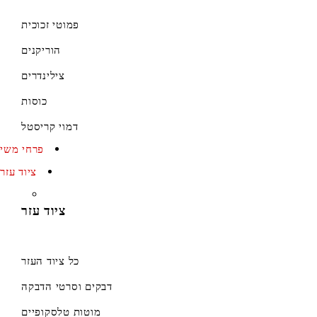
פמוטי זכוכית
הוריקנים
צילינדרים
כוסות
דמוי קריסטל
פרחי משי
ציוד עזר
ציוד עזר
כל ציוד העזר
דבקים וסרטי הדבקה
מוטות טלסקופיים