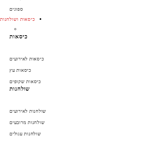
ספוגים
כיסאות ושולחנות
כיסאות
כיסאות לאירועים
כיסאות עץ
כיסאות שקופים
שולחנות
שולחנות לאירועים
שולחנות מרובעים
שולחנות עגולים