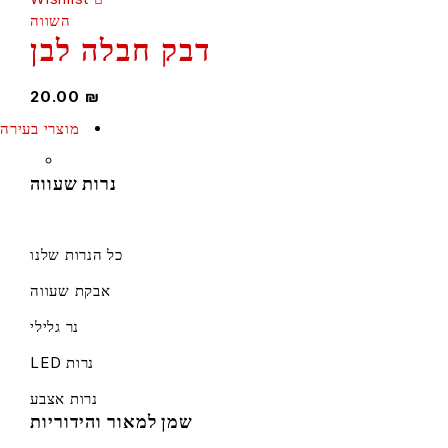
השווה
דבק חבלה לבן
20.00
₪
מוצרי בעירה
נרות שעווה
כל הנרות שלנו
אבקת שעווה
נר גלילי
נרות LED
נרות אצבע
שמן למאור והידוריות