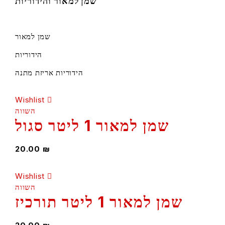
שמן למאור והידוריות
שמן למאור
הידוריות
הידוריות אריזת מתנה
Wishlist
השווה
שמן למאור 1 ליטר סגול
20.00
₪
Wishlist
השווה
שמן למאור 1 ליטר תורכיז