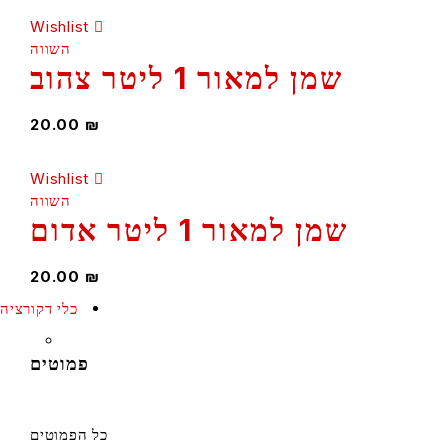
Wishlist
השווה
שמן למאור 1 ליטר צהוב
20.00
₪
Wishlist
השווה
שמן למאור 1 ליטר אדום
20.00
₪
כלי דקורציה
פמוטים
כל הפמוטים