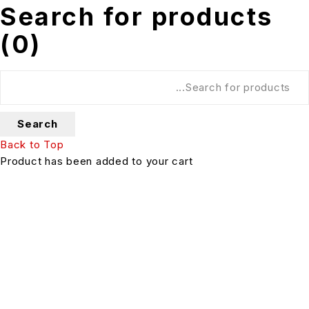
Search for products
(
0
)
Back to Top
Product has been added to your cart