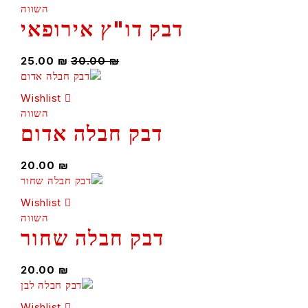
השווה
דבק דו"ץ אירופאי
25.00
₪
30.00
₪
Wishlist
השווה
דבק חבלה אדום
20.00
₪
Wishlist
השווה
דבק חבלה שחור
20.00
₪
Wishlist