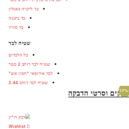
בד ליקרה באנלון
בד ביטנה
בד סוויד
שטיח לבד
כל הלבדים
שטיח לבד רוחב 2 מטר
לבד אירופאי “חסין אש”
שטיח לבד רוחב 2.44
ם וסרטי הדבקה
Wishlist