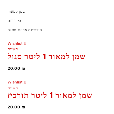
שמן למאור
הידוריות
הידוריות אריזת מתנה
Wishlist
השווה
שמן למאור 1 ליטר סגול
20.00
₪
Wishlist
השווה
שמן למאור 1 ליטר תורכיז
20.00
₪