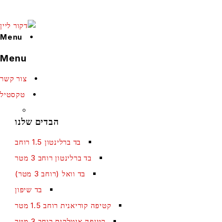
Menu
Menu
צור קשר
טקסטיל
הבדים שלנו
בד ברלינטון 1.5 רוחב
בד ברלינטון רוחב 3 מטר
בד וואל (רוחב 3 מטר)
בד שיפון
קטיפה קוריאנית רוחב 1.5 מטר
קטיפה איטלקית רוחב 3 מטר