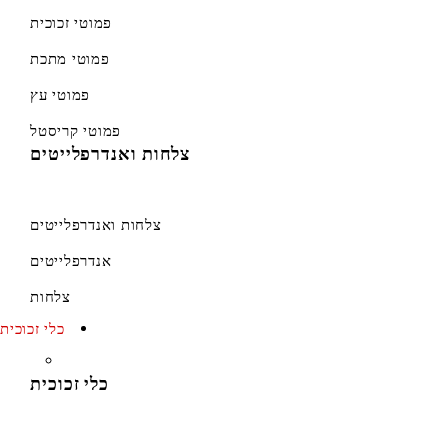
פמוטי זכוכית
פמוטי מתכת
פמוטי עץ
פמוטי קריסטל
צלחות ואנדרפלייטים
צלחות ואנדרפלייטים
אנדרפלייטים
צלחות
כלי זכוכית
כלי זכוכית