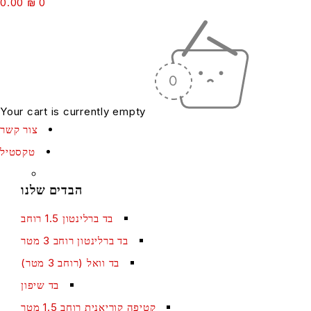
0.00
₪
0
Your cart is currently empty
צור קשר
טקסטיל
הבדים שלנו
בד ברלינטון 1.5 רוחב
בד ברלינטון רוחב 3 מטר
בד וואל (רוחב 3 מטר)
בד שיפון
קטיפה קוריאנית רוחב 1.5 מטר