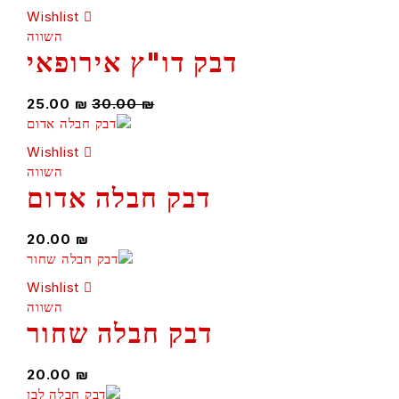
Wishlist
השווה
דבק דו"ץ אירופאי
25.00
₪
30.00
₪
Wishlist
השווה
דבק חבלה אדום
20.00
₪
Wishlist
השווה
דבק חבלה שחור
20.00
₪