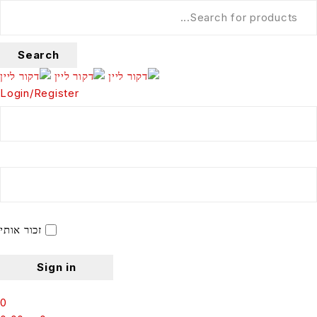
Login/Register
זכור אותי
0