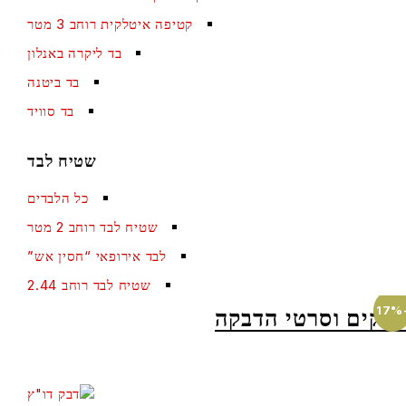
קטיפה איטלקית רוחב 3 מטר
בד ליקרה באנלון
בד ביטנה
בד סוויד
שטיח לבד
כל הלבדים
שטיח לבד רוחב 2 מטר
לבד אירופאי “חסין אש”
שטיח לבד רוחב 2.44
ם וסרטי הדבקה