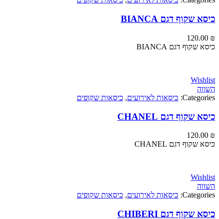
קוף דגם BIANCA
120
וף דגם BIANCA
Wi
Categ
כיסאות לאירועים
,
כיסאות שקופים
קוף דגם CHANEL
120
וף דגם CHANEL
Wi
Categ
כיסאות לאירועים
,
כיסאות שקופים
קוף דגם CHIBERI