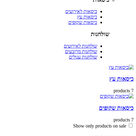
כיסאות לאירועים
כיסאות עץ
כיסאות שקופים
שולחנות
שולחנות לאירועים
שולחנות מרובעים
שולחנות עגולים
ות עץ
ות שקופים