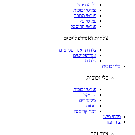
כל הפמוטים
פמוטי זכוכית
פמוטי מתכת
פמוטי עץ
פמוטי קריסטל
צלחות ואנדרפלייטים
צלחות ואנדרפלייטים
אנדרפלייטים
צלחות
כלי זכוכית
כלי זכוכית
פמוטי זכוכית
הוריקנים
צילינדרים
כוסות
דמוי קריסטל
פרחי משי
ציוד עזר
ציוד עזר