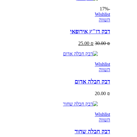
-17%
Wishlist
השווה
דבק דו"ץ אירופאי
25.00
₪
30.00
₪
Wishlist
השווה
דבק חבלה אדום
20.00
₪
Wishlist
השווה
דבק חבלה שחור