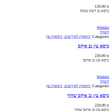
120
גב רשת שקוף
Wi
Categ
כיסאות לאירועים
,
כיסאות עץ
 עץ גב איקס
220
עץ גב איקס
Wi
Categ
כיסאות לאירועים
,
כיסאות עץ
 עץ גב איקס שחור
220
עץ גב איקס שחור