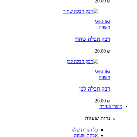
20.00
₪
Wishlist
השווה
דבק חבלה שחור
20.00
₪
Wishlist
השווה
דבק חבלה לבן
20.00
₪
מוצרי בעירה
נרות שעווה
כל הנרות שלנו
אבקת שעווה