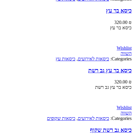
 בר עץ
320
בר עץ
Wi
Categ
כיסאות לאירועים
,
כיסאות עץ
 בר עץ גב רשת
320
בר עץ גב רשת
Wi
Categ
כיסאות לאירועים
,
כיסאות שקופים
 גב רשת שקוף