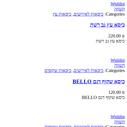
Wi
Categ
כיסאות לאירועים
,
כיסאות עץ
 עץ גב רשת
220
עץ גב רשת
Wi
Categ
כיסאות לאירועים
,
כיסאות שקופים
קוף דגם BELLO
120
וף דגם BELLO
Wi
Categ
כיסאות לאירועים
,
כיסאות שקופים