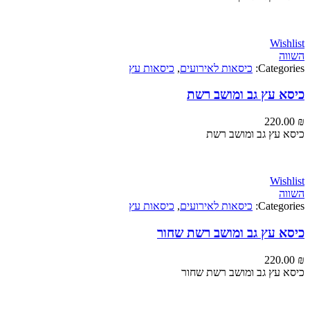
Wi
Categ
כיסאות לאירועים
,
כיסאות עץ
 עץ גב ומושב רשת
220
עץ גב ומושב רשת
Wi
Categ
כיסאות לאירועים
,
כיסאות עץ
 עץ גב ומושב רשת שחור
220
עץ גב ומושב רשת שחור