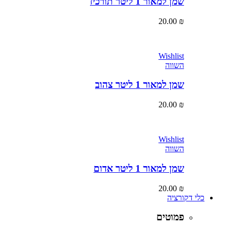
שמן למאור 1 ליטר תורכיז
20.00
₪
Wishlist
השווה
שמן למאור 1 ליטר צהוב
20.00
₪
Wishlist
השווה
שמן למאור 1 ליטר אדום
20.00
₪
כלי דקורציה
פמוטים