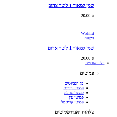
שמן למאור 1 ליטר צהוב
20.00
₪
Wishlist
השווה
שמן למאור 1 ליטר אדום
20.00
₪
כלי דקורציה
פמוטים
כל הפמוטים
פמוטי זכוכית
פמוטי מתכת
פמוטי עץ
פמוטי קריסטל
צלחות ואנדרפלייטים