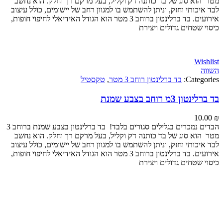
וא סוג של בד כותנה דק וקליל, בעל מרקם רך וחלק. הוא נחשב
כותי וחזק, וניתן להשתמש בו למגוון רחב של יישומים, כולל עיצוב
אירועים. בד ברלינטון ברוחב 3 מטר הוא הגודל האידיאלי לחיפוי חופות,
 שטחים גדולים ויצירת
Wi
Categ
בד ברלינטון רוחב 3 מטר
,
טקסטיל
 3מ רוחב בצבע שמנת
10
הבדים נמכרים בגלילים סגורים בלבד! בד ברלינטון בצבע שמנת ברוחב 3
וא סוג של בד כותנה דק וקליל, בעל מרקם רך וחלק. הוא נחשב
כותי וחזק, וניתן להשתמש בו למגוון רחב של יישומים, כולל עיצוב
אירועים. בד ברלינטון ברוחב 3 מטר הוא הגודל האידיאלי לחיפוי חופות,
 שטחים גדולים ויצירת