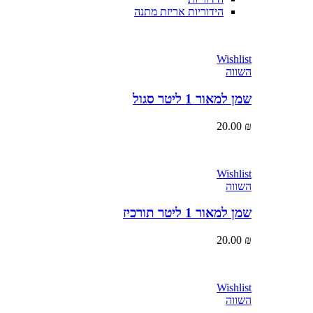
הידוריות אריזת מתנה
Wishlist
השווה
שמן למאור 1 ליטר סגול
20.00
₪
Wishlist
השווה
שמן למאור 1 ליטר תורכיז
20.00
₪
Wishlist
השווה