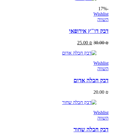
-17%
Wishlist
השווה
דבק דו"ץ אירופאי
25.00
₪
30.00
₪
Wishlist
השווה
דבק חבלה אדום
20.00
₪
Wishlist
השווה
דבק חבלה שחור