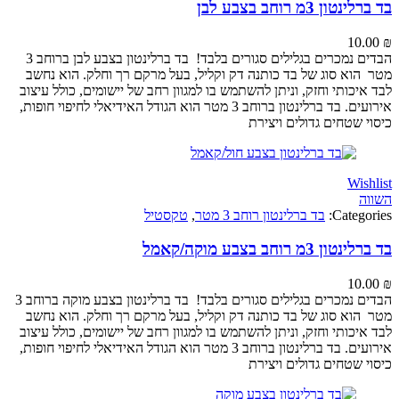
 3מ רוחב בצבע לבן
10
הבדים נמכרים בגלילים סגורים בלבד! בד ברלינטון בצבע לבן ברוחב 3
וא סוג של בד כותנה דק וקליל, בעל מרקם רך וחלק. הוא נחשב
כותי וחזק, וניתן להשתמש בו למגוון רחב של יישומים, כולל עיצוב
אירועים. בד ברלינטון ברוחב 3 מטר הוא הגודל האידיאלי לחיפוי חופות,
 שטחים גדולים ויצירת
Wi
Categ
בד ברלינטון רוחב 3 מטר
,
טקסטיל
מ רוחב בצבע מוקה/קאמל
10
הבדים נמכרים בגלילים סגורים בלבד! בד ברלינטון בצבע מוקה ברוחב 3
וא סוג של בד כותנה דק וקליל, בעל מרקם רך וחלק. הוא נחשב
כותי וחזק, וניתן להשתמש בו למגוון רחב של יישומים, כולל עיצוב
אירועים. בד ברלינטון ברוחב 3 מטר הוא הגודל האידיאלי לחיפוי חופות,
 שטחים גדולים ויצירת