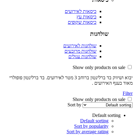
כיסאות לאירועים
כיסאות עץ
כיסאות שקופים
שולחנות
שולחנות לאירועים
שולחנות מרובעים
שולחנות עגולים
יבוא ושיווק בד ברלינטון ברוחב 3 מטר לאירועים. בד ברלינטון פופולרי
בענף האירועים .
Sort by
Default sorting
Default sorting
Sort by popularity
Sort by average rating