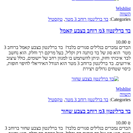
Wi
Categ
בד ברלינטון רוחב 3 מטר
,
טקסטיל
 3מ רוחב בצבע קאמל
10
הבדים נמכרים בגלילים סגורים בלבד! בד ברלינטון בצבע קאמל ברוחב 3
וא סוג של בד כותנה דק וקליל, בעל מרקם רך וחלק. הוא נחשב
כותי וחזק, וניתן להשתמש בו למגוון רחב של יישומים, כולל עיצוב
אירועים. בד ברלינטון ברוחב 3 מטר הוא הגודל האידיאלי לחיפוי חופות,
 שטחים גדולים ויצירת
Wi
Categ
בד ברלינטון רוחב 3 מטר
,
טקסטיל
 3מ רוחב בצבע שחור
10
הבדים נמכרים בגלילים סגורים בלבד! בד ברלינטון בצבע שחור ברוחב 3