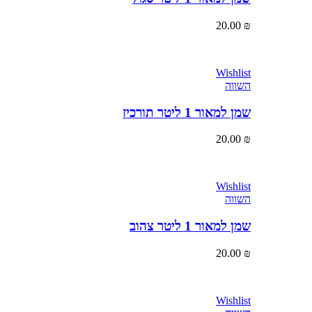
20.00
₪
Wishlist
השווה
שמן למאור 1 ליטר תורכיז
20.00
₪
Wishlist
השווה
שמן למאור 1 ליטר צהוב
20.00
₪
Wishlist