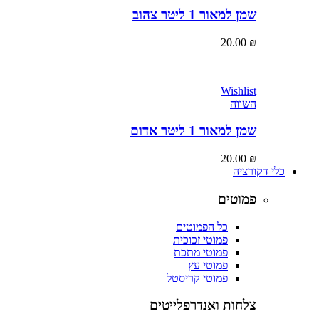
שמן למאור 1 ליטר צהוב
20.00
₪
Wishlist
השווה
שמן למאור 1 ליטר אדום
20.00
₪
כלי דקורציה
פמוטים
כל הפמוטים
פמוטי זכוכית
פמוטי מתכת
פמוטי עץ
פמוטי קריסטל
צלחות ואנדרפלייטים