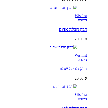
Wishlist
השווה
דבק חבלה אדום
20.00
₪
Wishlist
השווה
דבק חבלה שחור
20.00
₪
Wishlist
השווה