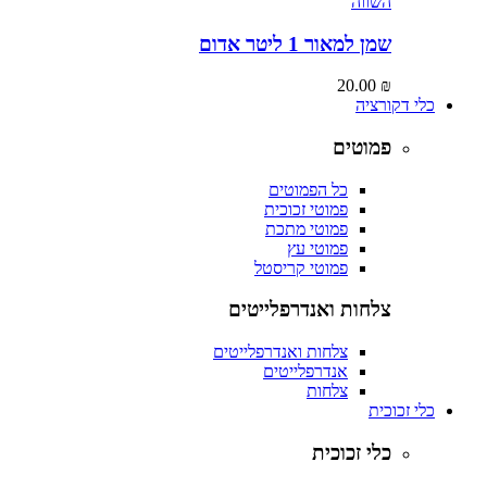
השווה
שמן למאור 1 ליטר אדום
20.00
₪
כלי דקורציה
פמוטים
כל הפמוטים
פמוטי זכוכית
פמוטי מתכת
פמוטי עץ
פמוטי קריסטל
צלחות ואנדרפלייטים
צלחות ואנדרפלייטים
אנדרפלייטים
צלחות
כלי זכוכית
כלי זכוכית