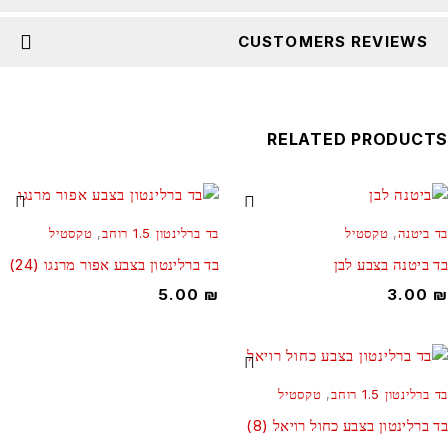
CUSTOMERS REVIEWS
RELATED PRODUCT
ד ביטנה
,
טקסטיל
בד ברלינטון 1.5 רוחב
,
טקסטיל
ד ביטנה בצבע לבן
בד ברלינטון בצבע אפור מרנגו (24)
5.00
₪
3.00
 ברלינטון 1.5 רוחב
,
טקסטיל
ד ברלינטון בצבע כחול רויאל (8)