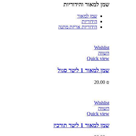
שמן למאור והידוריות
שמן למאור
הידוריות
הידוריות אריזת מתנה
Wishlist
השווה
Quick view
שמן למאור 1 ליטר סגול
20.00
₪
Wishlist
השווה
Quick view
שמן למאור 1 ליטר תורכיז