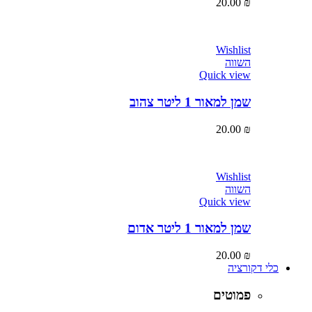
20.00
₪
Wishlist
השווה
Quick view
שמן למאור 1 ליטר צהוב
20.00
₪
Wishlist
השווה
Quick view
שמן למאור 1 ליטר אדום
20.00
₪
כלי דקורציה
פמוטים