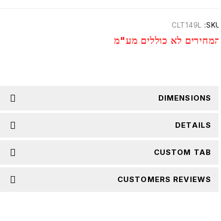
CLT149L
SKU
מחירים לא כוללים מע"מ
DIMENSIONS
DETAILS
CUSTOM TAB
CUSTOMERS REVIEWS