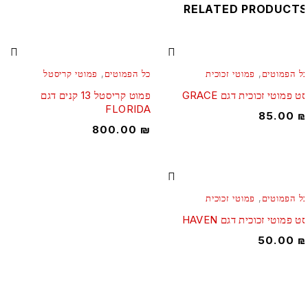
RELATED PRODUCT
ל הפמוטים
,
פמוטי זכוכית
כל הפמוטים
,
פמוטי קריסטל
ט פמוטי זכוכית דגם GRACE
פמוט קריסטל 13 קנים דגם
FLORIDA
85.00
800.00
₪
ל הפמוטים
,
פמוטי זכוכית
ט פמוטי זכוכית דגם HAVEN
50.00