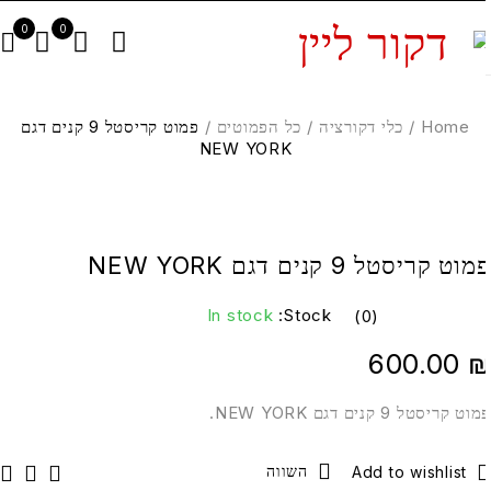
0
0
Home
/
כלי דקורציה
/
כל הפמוטים
/
פמוט קריסטל 9 קנים דגם
NEW YORK
וט קריסטל 9 קנים דגם NEW YORK
In stock
Stock:
(0)
600.00
וט קריסטל 9 קנים דגם NEW YORK.
השווה