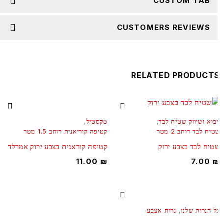
CUSTOM TAB
CUSTOMERS REVIEWS
RELATED PRODUCT
יבוא ושיווק שטיח לבד
,
טקסטיל
,
יח לבד רוחב 2 מטר
קטיפה קוריאנית רוחב 1.5 מטר
טיח לבד בצבע ירוק
קטיפה קוראנית בצבע ירוק אמרלד
11.00
₪
7.00
ל הנרות שלנו
,
נרות אצבע