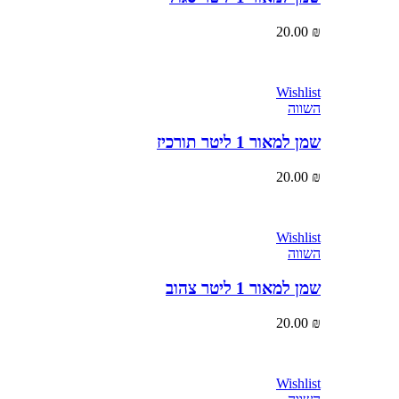
20.00
₪
Wishlist
השווה
שמן למאור 1 ליטר תורכיז
20.00
₪
Wishlist
השווה
שמן למאור 1 ליטר צהוב
20.00
₪
Wishlist