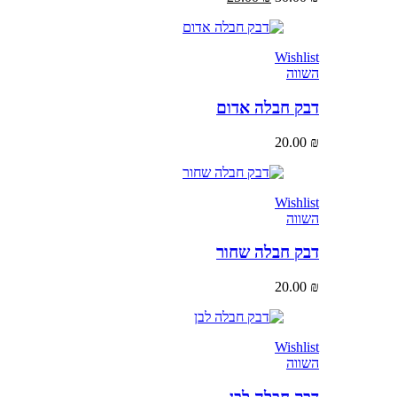
Wishlist
השווה
דבק חבלה אדום
20.00
₪
Wishlist
השווה
דבק חבלה שחור
20.00
₪
Wishlist
השווה