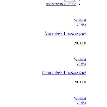
הידוריות אריזת מתנה
Wishlist
השווה
שמן למאור 1 ליטר סגול
20.00
₪
Wishlist
השווה
שמן למאור 1 ליטר תורכיז
20.00
₪
Wishlist
השווה