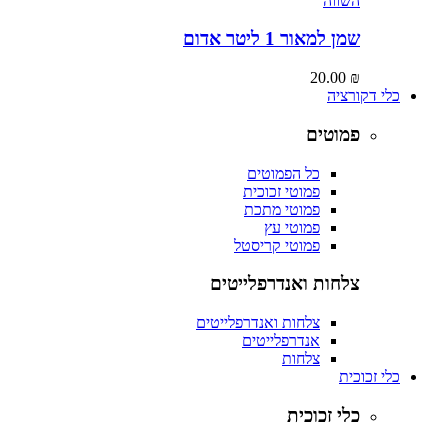
השווה
שמן למאור 1 ליטר אדום
20.00
₪
כלי דקורציה
פמוטים
כל הפמוטים
פמוטי זכוכית
פמוטי מתכת
פמוטי עץ
פמוטי קריסטל
צלחות ואנדרפלייטים
צלחות ואנדרפלייטים
אנדרפלייטים
צלחות
כלי זכוכית
כלי זכוכית