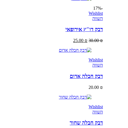
-17%
Wishlist
השווה
דבק דו"ץ אירופאי
25.00
₪
30.00
₪
Wishlist
השווה
דבק חבלה אדום
20.00
₪
Wishlist
השווה
דבק חבלה שחור