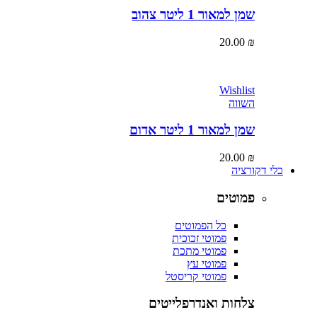
שמן למאור 1 ליטר צהוב
20.00
₪
Wishlist
השווה
שמן למאור 1 ליטר אדום
20.00
₪
כלי דקורציה
פמוטים
כל הפמוטים
פמוטי זכוכית
פמוטי מתכת
פמוטי עץ
פמוטי קריסטל
צלחות ואנדרפלייטים