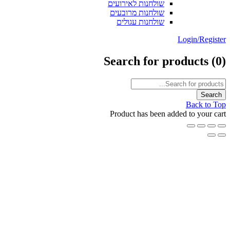
שולחנות לאירועים
שולחנות מרובעים
שולחנות עגולים
Login/Reg
Search for products
Back t
Product has been added to your