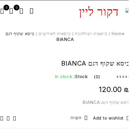
0
0
Home
/
כיסאות ושולחנות
/
כיסאות לאירועים
/
כיסא שקוף דגם
BIANCA
יסא שקוף דגם BIANCA
In stock
Stock:
(0)
120.00
יסא שקוף דגם BIANCA
השווה