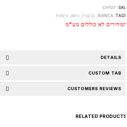
CH107
SKU
TAGS
BIANCA
,
גב עגול
,
כיסא
,
כיסאות
מחירים לא כוללים מע"מ
DETAILS
CUSTOM TAB
CUSTOMERS REVIEWS
RELATED PRODUCT