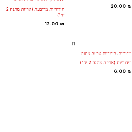
20.00
הידוריות מרובעת (אריזת מתנה 2
יח')
12.00
₪
ידוריות
,
הידוריות אריזת מתנה
ידוריות (אריזת מתנה 2 יח')
6.00