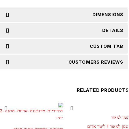
DIMENSIONS
DETAILS
CUSTOM TAB
CUSTOMERS REVIEWS
RELATED PRODUCT
מן למאור
ן למאור 1 ליטר אדום
הידוריות
,
הידוריות אריזת מתנה