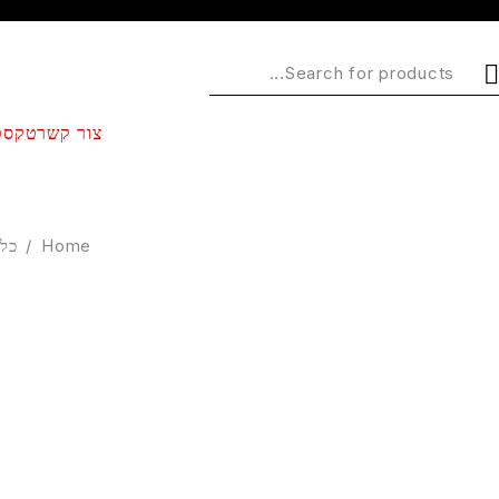
צור קשר
טקסט
Home
/
כלי