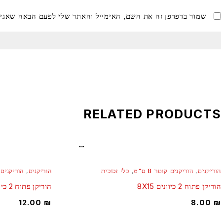
שמור בדפדפן זה את השם, האימייל והאתר שלי לפעם הבאה שאגיב
RELATED PRODUCTS
הוריקנים
,
הוריקנים קוטר 8 ס"מ
,
כלי זכוכית
הוריקנים
,
הוריקנים קו
הוריקן פתוח 2 כיוונים 8X15
הוריקן פתוח 2 כיוונים 6X30
12.00
₪
8.00
₪