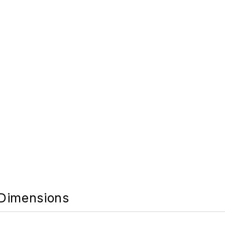
Dimensions