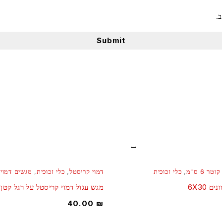
.
טר 6 ס"מ
,
כלי זכוכית
דמוי קריסטל
,
כלי זכוכית
,
מגשים דמוי
מגש עגול דמוי קריסטל על רגל קטן
40.00
₪