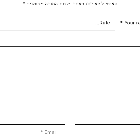
האימייל לא יוצג באתר.
שדות החובה מסומנים
*
*
Your r