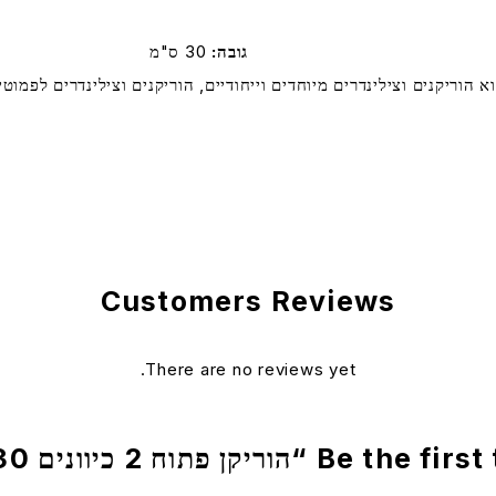
גובה
30 ס"מ
צוא הוריקנים וצילינדרים מיוחדים וייחודיים, הוריקנים וצילינדרים לפ
Customers Reviews
There are no reviews yet.
הוריקן פתוח 2 כיוונים 8X30 פסים”