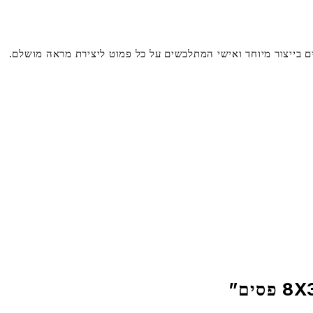
מוטים בייצור מיוחד ואישי המתלבשים על כל פמוט ליצירת מראה מושלם.