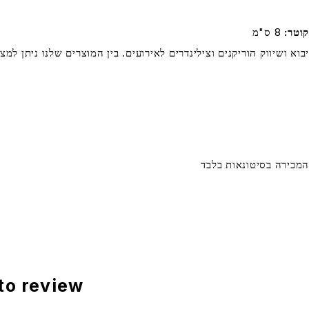
קוטר
8 ס"מ
יבוא ושיווק הוריקנים וצילינדרים לאירועים. בין המוצרים שלנו ניתן למ
המכירה בסיטונאות בלבד
Be the first to review “