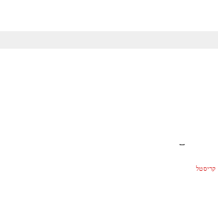
 קריסטל