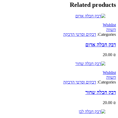
Related produ
Wi
Categ
דבקים וסרטי הדבקה
חבלה אדום
20
Wi
Categ
דבקים וסרטי הדבקה
חבלה שחור
20