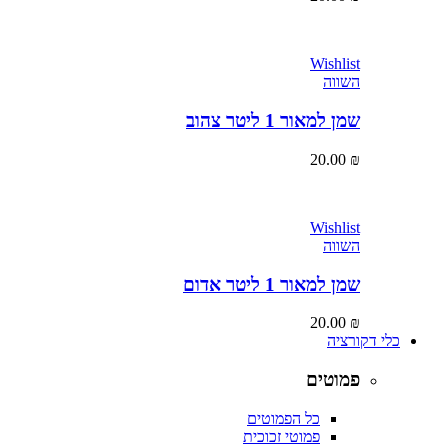
Wishlist
השווה
שמן למאור 1 ליטר צהוב
20.00
₪
Wishlist
השווה
שמן למאור 1 ליטר אדום
20.00
₪
כלי דקורציה
פמוטים
כל הפמוטים
פמוטי זכוכית