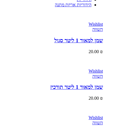
הידוריות אריזת מתנה
Wishlist
השווה
שמן למאור 1 ליטר סגול
20.00
₪
Wishlist
השווה
שמן למאור 1 ליטר תורכיז
20.00
₪
Wishlist
השווה