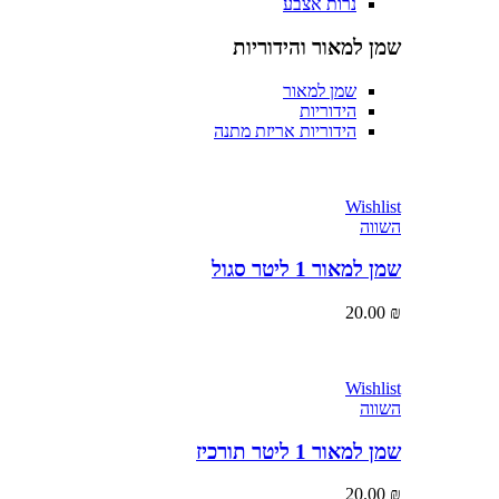
נרות אצבע
שמן למאור והידוריות
שמן למאור
הידוריות
הידוריות אריזת מתנה
Wishlist
השווה
שמן למאור 1 ליטר סגול
20.00
₪
Wishlist
השווה
שמן למאור 1 ליטר תורכיז
20.00
₪