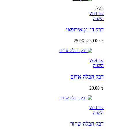
-17%
Wishlist
השווה
דבק דו"ץ אירופאי
25.00
₪
30.00
₪
Wishlist
השווה
דבק חבלה אדום
20.00
₪
Wishlist
השווה
דבק חבלה שחור