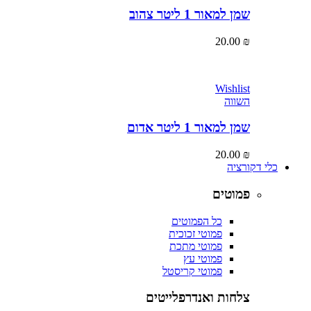
שמן למאור 1 ליטר צהוב
20.00
₪
Wishlist
השווה
שמן למאור 1 ליטר אדום
20.00
₪
כלי דקורציה
פמוטים
כל הפמוטים
פמוטי זכוכית
פמוטי מתכת
פמוטי עץ
פמוטי קריסטל
צלחות ואנדרפלייטים