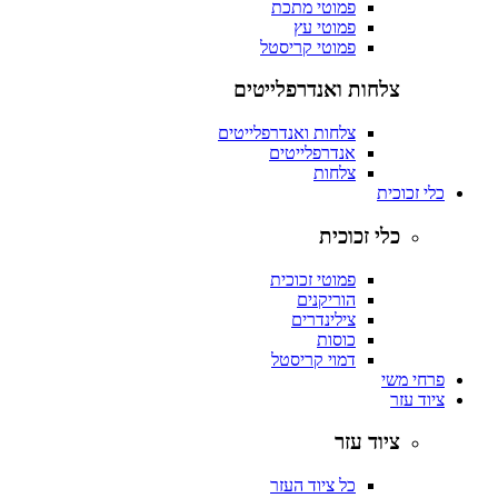
פמוטי מתכת
פמוטי עץ
פמוטי קריסטל
צלחות ואנדרפלייטים
צלחות ואנדרפלייטים
אנדרפלייטים
צלחות
כלי זכוכית
כלי זכוכית
פמוטי זכוכית
הוריקנים
צילינדרים
כוסות
דמוי קריסטל
פרחי משי
ציוד עזר
ציוד עזר
כל ציוד העזר