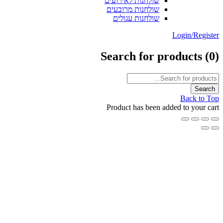
שולחנות לאירועים
שולחנות מרובעים
שולחנות עגולים
Login/Reg
Search for products
Back t
Product has been added to your