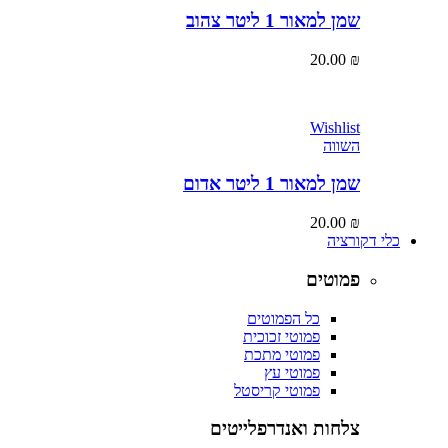
שמן למאור 1 ליטר צהוב
20.00
₪
Wishlist
השווה
שמן למאור 1 ליטר אדום
20.00
₪
כלי דקורציה
פמוטים
כל הפמוטים
פמוטי זכוכית
פמוטי מתכת
פמוטי עץ
פמוטי קריסטל
צלחות ואנדרפלייטים