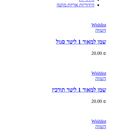
הידוריות אריזת מתנה
Wishlist
השווה
שמן למאור 1 ליטר סגול
20.00
₪
Wishlist
השווה
שמן למאור 1 ליטר תורכיז
20.00
₪
Wishlist
השווה