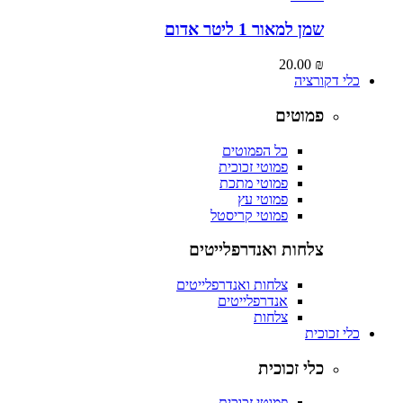
שמן למאור 1 ליטר אדום
20.00
₪
כלי דקורציה
פמוטים
כל הפמוטים
פמוטי זכוכית
פמוטי מתכת
פמוטי עץ
פמוטי קריסטל
צלחות ואנדרפלייטים
צלחות ואנדרפלייטים
אנדרפלייטים
צלחות
כלי זכוכית
כלי זכוכית
פמוטי זכוכית