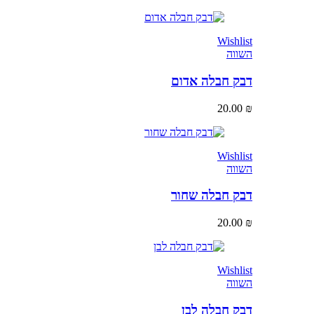
Wishlist
השווה
דבק חבלה אדום
20.00
₪
Wishlist
השווה
דבק חבלה שחור
20.00
₪
Wishlist
השווה
דבק חבלה לבן