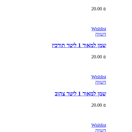
20.00
₪
Wishlist
השווה
שמן למאור 1 ליטר תורכיז
20.00
₪
Wishlist
השווה
שמן למאור 1 ליטר צהוב
20.00
₪
Wishlist
השווה