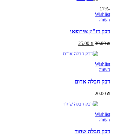
-17%
Wishlist
השווה
דבק דו"ץ אירופאי
25.00
₪
30.00
₪
Wishlist
השווה
דבק חבלה אדום
20.00
₪
Wishlist
השווה
דבק חבלה שחור