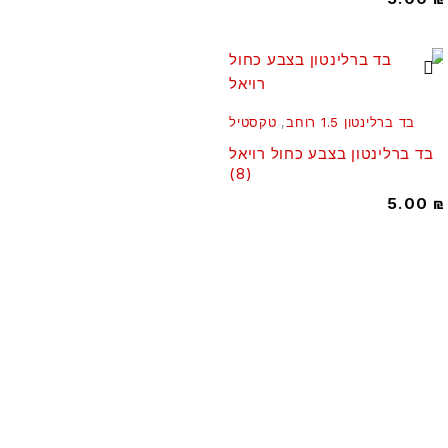
בד ברלינטון 1.5 רוחב
,
טקסטיל
בד ברלינטון בצבע כחול רויאל
(8)
5.00