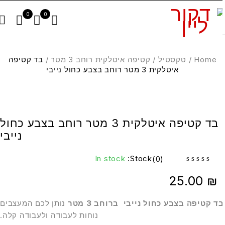
0
0
Home
/
טקסטיל
/
קטיפה איטלקית רוחב 3 מטר
/
בד קטיפה
איטלקית 3 מטר רוחב בצבע כחול נייבי
בד קטיפה איטלקית 3 מטר רוחב בצבע כחול
נייבי
In stock
Stock:
(0)
out of 5
25.00
₪
ד קטיפה בצבע כחול נייבי ברוחב 3 מטר
נותן לכם המעצבים
נוחות לעבודה ולעבודה קלה.