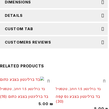
DIMENSIONS
DETAILS
CUSTOM TAB
CUSTOMERS REVIEWS
RELATED PRODUCTS
בד ברלינטון 1.5 רוחב
,
טקסטיל
בד ברלינטון 1.5 רוחב
,
טקסטיל
בד ברלינטון בצבע נס קפה
בד ברלינטון בצבע כתום (16)
(30)
5.00
₪
5.00