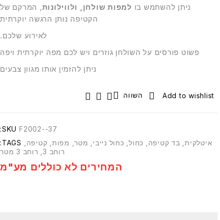
ניתן להשתמש בו
למפות שולחן, ולווילונות
, המרקם של
הקטיפה נותן הרגשה יוקרתית
לאירוע שלכם.
פשוט פורסים על השולחן גוזרים ויש לכם מפה יוקרתית ויפה
ניתן להזמין אותו מגוון צבעים
השווה
SKU:
F2002--37
איטלקית
,
בד קטיפה
,
כחול
,
כחול נייבי
,
מטר
,
מפות
,
קטיפה
,
TAGS:
רוחב 3
,
רוחב 3 מטר
המחירים לא כוללים מע"מ