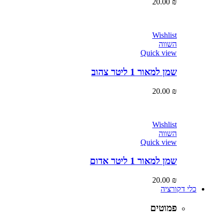
20.00
₪
Wishlist
השווה
Quick view
שמן למאור 1 ליטר צהוב
20.00
₪
Wishlist
השווה
Quick view
שמן למאור 1 ליטר אדום
20.00
₪
כלי דקורציה
פמוטים