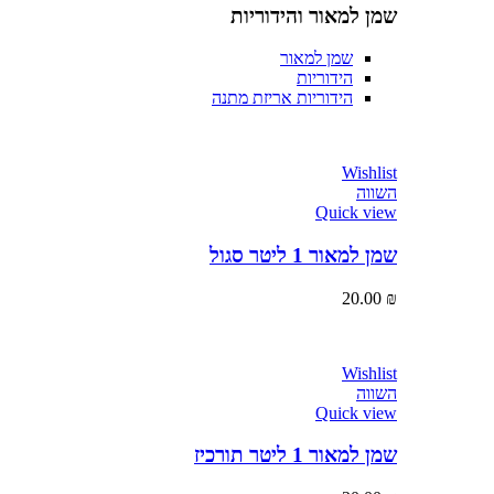
שמן למאור והידוריות
שמן למאור
הידוריות
הידוריות אריזת מתנה
Wishlist
השווה
Quick view
שמן למאור 1 ליטר סגול
20.00
₪
Wishlist
השווה
Quick view
שמן למאור 1 ליטר תורכיז